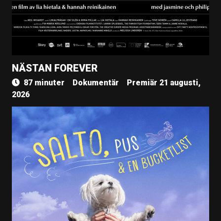
NÄSTAN FOREVER
87 minuter
Dokumentär
Premiär 21 augusti,
2026