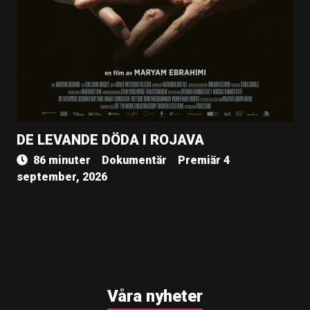
DE LEVANDE DÖDA I ROJAVA
86 minuter
Dokumentär
Premiär 4
september, 2026
Våra nyheter