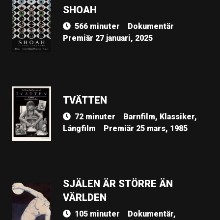
SHOAH
566 minuter
Dokumentär
Premiär 27 januari, 2025
TVÄTTEN
72 minuter
Barnfilm, Klassiker,
Långfilm
Premiär 25 mars, 1985
SJÄLEN ÄR STÖRRE ÄN
VÄRLDEN
105 minuter
Dokumentär,