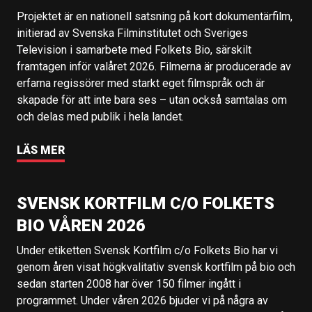
Projektet är en nationell satsning på kort dokumentärfilm,
initierad av Svenska Filminstitutet och Sveriges
Television i samarbete med Folkets Bio, särskilt
framtagen inför valåret 2026. Filmerna är producerade av
erfarna regissörer med starkt eget filmspråk och är
skapade för att inte bara ses – utan också samtalas om
och delas med publik i hela landet.
LÄS MER
SVENSK KORTFILM C/O FOLKETS
BIO VÅREN 2026
Under etiketten Svensk Kortfilm c/o Folkets Bio har vi
genom åren visat högkvalitativ svensk kortfilm på bio och
sedan starten 2008 har över 150 filmer ingått i
programmet. Under våren 2026 bjuder vi på några av