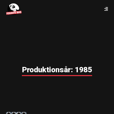
Produktionsår:
1985