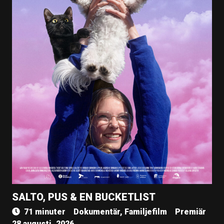
SALTO, PUS & EN BUCKETLIST
71 minuter
Dokumentär, Familjefilm
Premiär
28 augusti, 2026