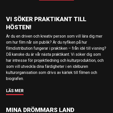
VI SÖKER PRAKTIKANT TILL
HÖSTEN!
Är du en driven och kreativ person som vill lära dig mer
om hur film når sin publik? Är du nyfiken på hur
filmdistribution fungerar i praktiken – från idé till visning?
Då kanske du är vår nästa praktikant. Vi söker dig som
har intresse för projektledning och kulturproduktion, och
som vill utveckla dina färdigheter i en idéburen
kulturorganisation som drivs av kärlek till filmen och
biografen.
LÄS MER
MINA DRÖMMARS LAND