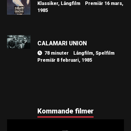
Klassiker, Långfilm
Premiär 16 mars,
1985
CALAMARI UNION
78 minuter
Långfilm, Spelfilm
Premiär 8 februari, 1985
Kommande filmer