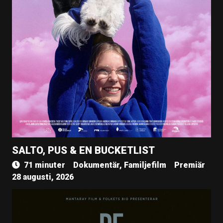
SALTO, PUS & EN BUCKETLIST
71 minuter
Dokumentär, Familjefilm
Premiär
28 augusti, 2026