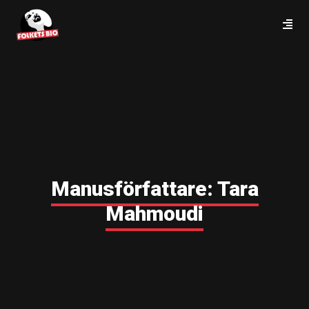
Manusförfattare:
Tara
Mahmoudi