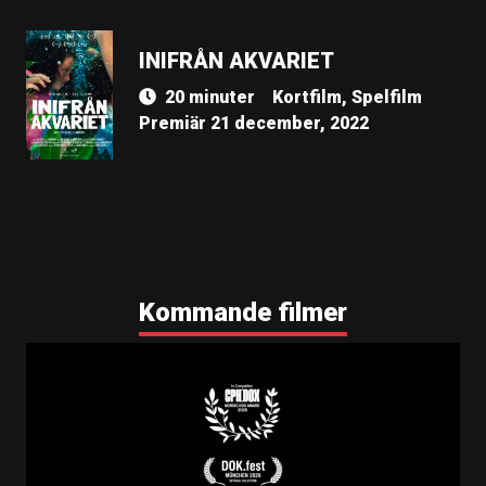
INIFRÅN AKVARIET
20 minuter
Kortfilm, Spelfilm
Premiär 21 december, 2022
Kommande filmer