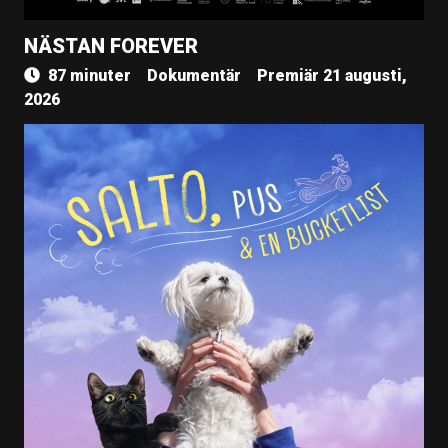
NÄSTAN FOREVER
87 minuter
Dokumentär
Premiär 21 augusti,
2026