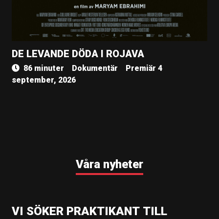
DE LEVANDE DÖDA I ROJAVA
86 minuter
Dokumentär
Premiär 4
september, 2026
Våra nyheter
VI SÖKER PRAKTIKANT TILL