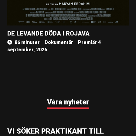
DE LEVANDE DÖDA I ROJAVA
86 minuter
Dokumentär
Premiär 4
september, 2026
Våra nyheter
VI SÖKER PRAKTIKANT TILL