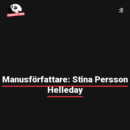
Manusförfattare:
Stina Persson
Helleday