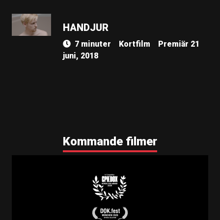
HANDJUR
7 minuter
Kortfilm
Premiär 21
juni, 2018
Kommande filmer