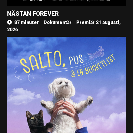
NÄSTAN FOREVER
87 minuter
Dokumentär
Premiär 21 augusti,
2026