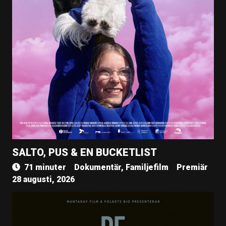
SALTO, PUS & EN BUCKETLIST
71 minuter
Dokumentär, Familjefilm
Premiär
28 augusti, 2026