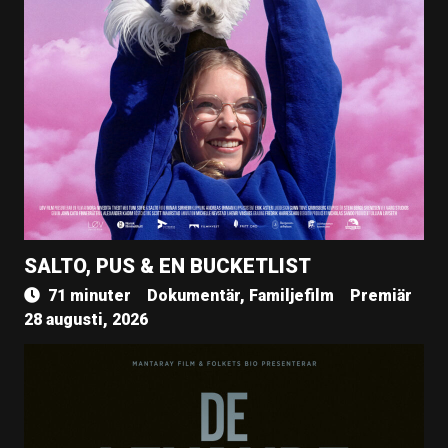
SALTO, PUS & EN BUCKETLIST
71 minuter
Dokumentär, Familjefilm
Premiär
28 augusti, 2026