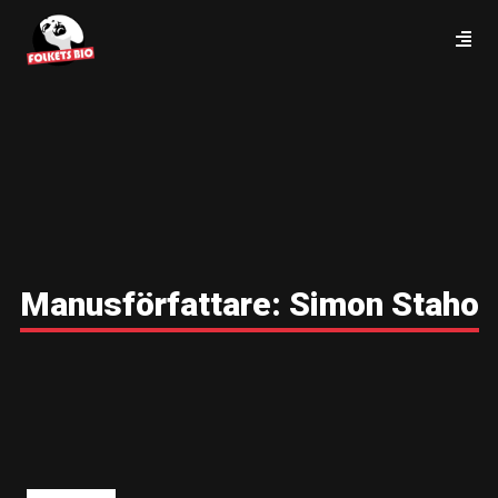
Manusförfattare:
Simon Staho