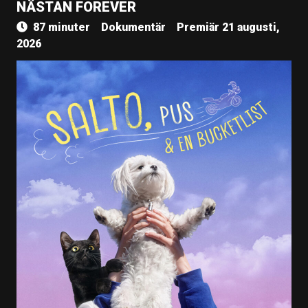
NÄSTAN FOREVER
87 minuter
Dokumentär
Premiär 21 augusti,
2026