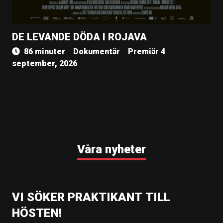
DE LEVANDE DÖDA I ROJAVA
86 minuter
Dokumentär
Premiär 4
september, 2026
Våra nyheter
VI SÖKER PRAKTIKANT TILL
HÖSTEN!