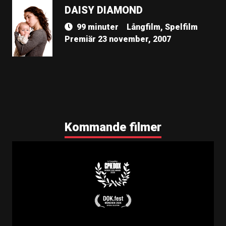
DAISY DIAMOND
99 minuter
Långfilm, Spelfilm
Premiär 23 november, 2007
Kommande filmer