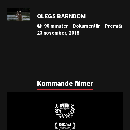
OLEGS BARNDOM
90 minuter
Dokumentär
Premiär
23 november, 2018
Kommande filmer