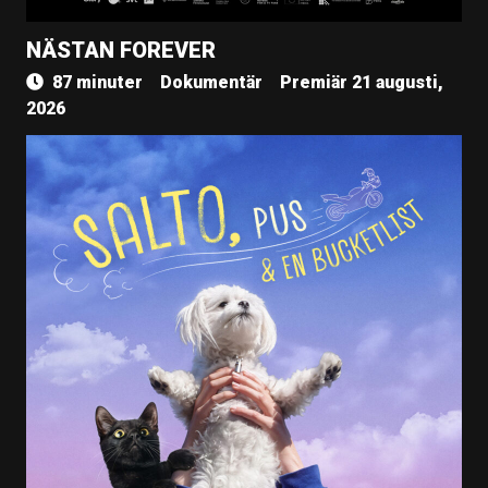
NÄSTAN FOREVER
87 minuter
Dokumentär
Premiär 21 augusti,
2026