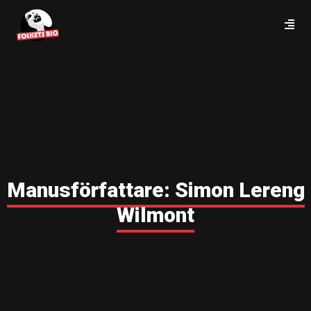
Manusförfattare:
Simon Lereng
Wilmont