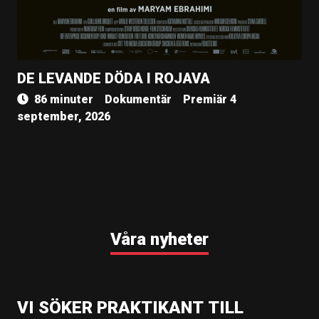
DE LEVANDE DÖDA I ROJAVA
86 minuter
Dokumentär
Premiär 4
september, 2026
Våra nyheter
VI SÖKER PRAKTIKANT TILL