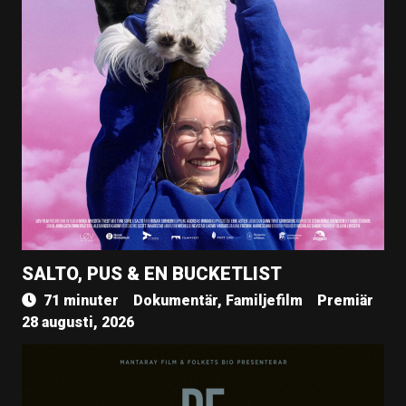
SALTO, PUS & EN BUCKETLIST
71 minuter
Dokumentär, Familjefilm
Premiär
28 augusti, 2026