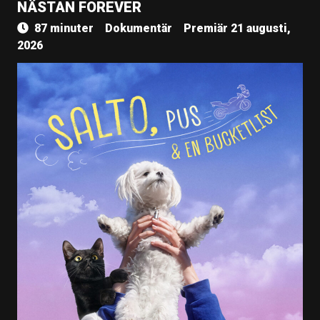
NÄSTAN FOREVER
87 minuter
Dokumentär
Premiär 21 augusti,
2026