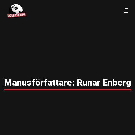
Manusförfattare:
Runar Enberg