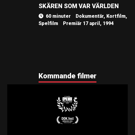
SKÄREN SOM VAR VÄRLDEN
60 minuter
Dokumentär, Kortfilm,
Spelfilm
Premiär 17 april, 1994
Kommande filmer