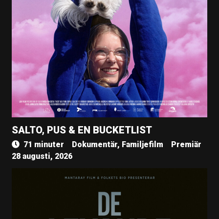
SALTO, PUS & EN BUCKETLIST
71 minuter
Dokumentär, Familjefilm
Premiär
28 augusti, 2026