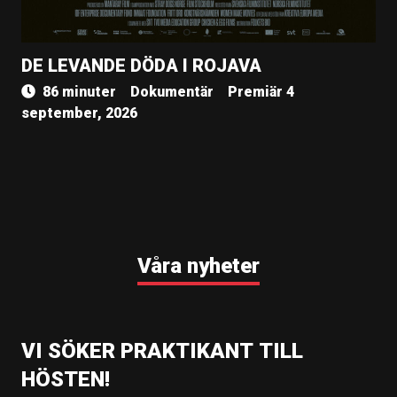
DE LEVANDE DÖDA I ROJAVA
86 minuter
Dokumentär
Premiär 4
september, 2026
Våra nyheter
VI SÖKER PRAKTIKANT TILL
HÖSTEN!