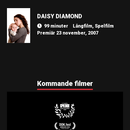
DAISY DIAMOND
99 minuter
Långfilm, Spelfilm
Premiär 23 november, 2007
Kommande filmer