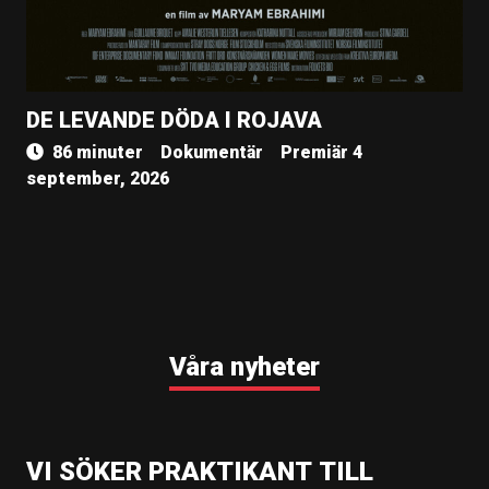
DE LEVANDE DÖDA I ROJAVA
86 minuter
Dokumentär
Premiär 4
september, 2026
Våra nyheter
VI SÖKER PRAKTIKANT TILL