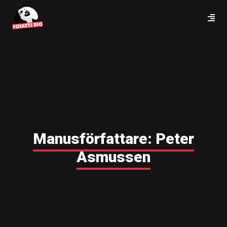
Manusförfattare:
Peter
Asmussen