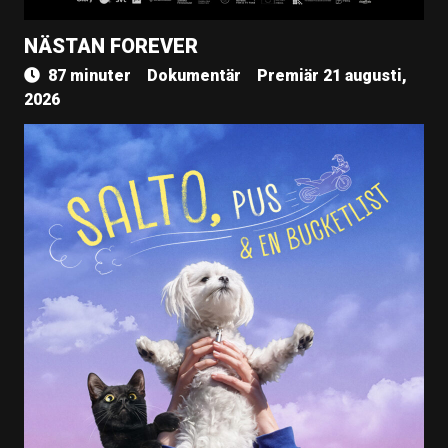
NÄSTAN FOREVER
87 minuter
Dokumentär
Premiär 21 augusti,
2026