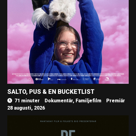
SALTO, PUS & EN BUCKETLIST
71 minuter
Dokumentär, Familjefilm
Premiär
28 augusti, 2026