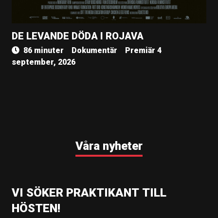
DE LEVANDE DÖDA I ROJAVA
86 minuter
Dokumentär
Premiär 4
september, 2026
Våra nyheter
VI SÖKER PRAKTIKANT TILL
HÖSTEN!