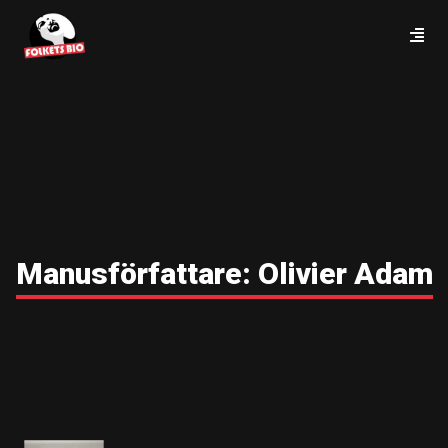
Manusförfattare:
Olivier Adam