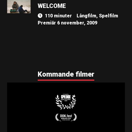
WELCOME
110 minuter
Långfilm, Spelfilm
Premiär 6 november, 2009
Kommande filmer