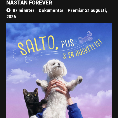
NÄSTAN FOREVER
87 minuter
Dokumentär
Premiär 21 augusti,
2026