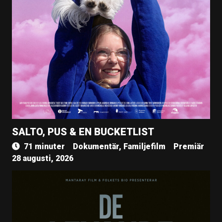
SALTO, PUS & EN BUCKETLIST
71 minuter
Dokumentär, Familjefilm
Premiär
28 augusti, 2026