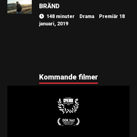
BRÄND
148 minuter
Drama
Premiär 18
januari, 2019
Kommande filmer