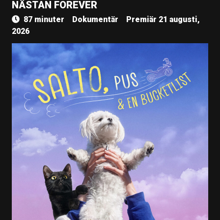
NÄSTAN FOREVER
87 minuter
Dokumentär
Premiär 21 augusti,
2026