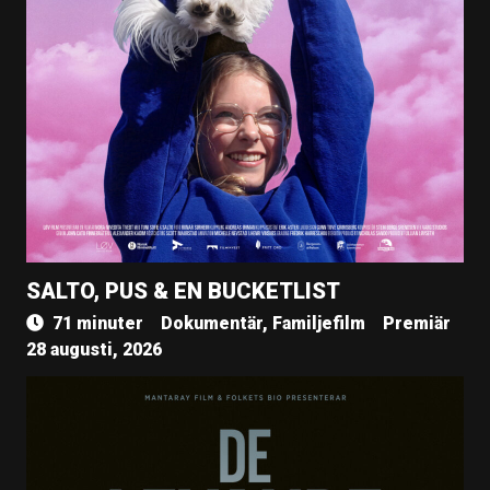
SALTO, PUS & EN BUCKETLIST
71 minuter
Dokumentär, Familjefilm
Premiär
28 augusti, 2026