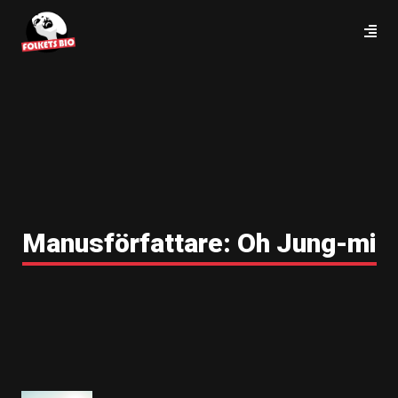
Manusförfattare:
Oh Jung-mi