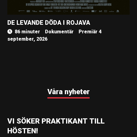
DE LEVANDE DÖDA I ROJAVA
86 minuter
Dokumentär
Premiär 4
september, 2026
Våra nyheter
VI SÖKER PRAKTIKANT TILL
HÖSTEN!