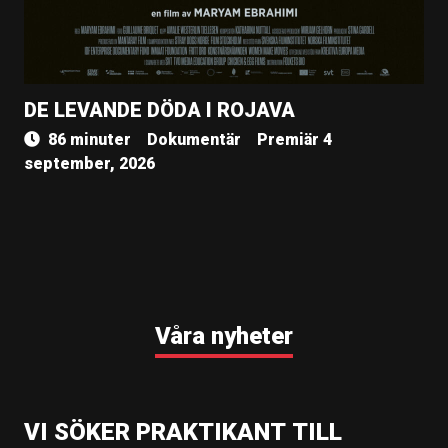
DE LEVANDE DÖDA I ROJAVA
86 minuter
Dokumentär
Premiär 4
september, 2026
Våra nyheter
VI SÖKER PRAKTIKANT TILL