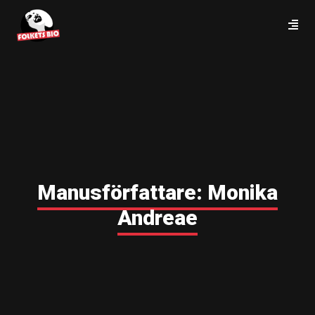
Manusförfattare:
Monika
Andreae