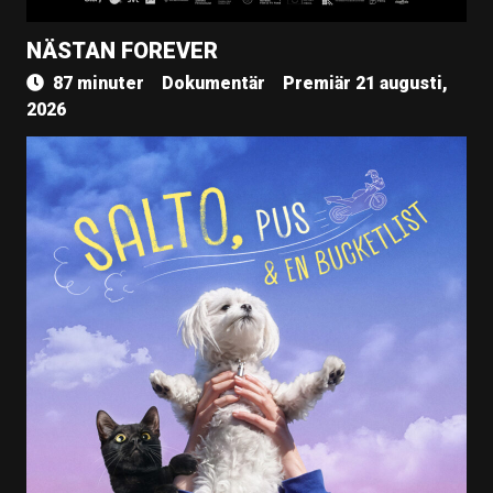
NÄSTAN FOREVER
87 minuter
Dokumentär
Premiär 21 augusti,
2026