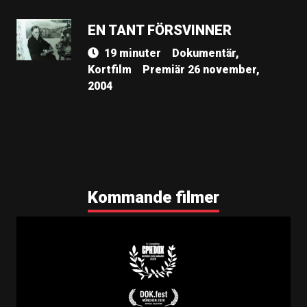
EN TANT FÖRSVINNER
19 minuter
Dokumentär,
Kortfilm
Premiär 26 november,
2004
Kommande filmer