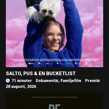
SALTO, PUS & EN BUCKETLIST
71 minuter
Dokumentär, Familjefilm
Premiär
28 augusti, 2026