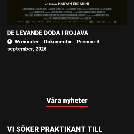
DE LEVANDE DÖDA I ROJAVA
86 minuter
Dokumentär
Premiär 4
september, 2026
Våra nyheter
VI SÖKER PRAKTIKANT TILL