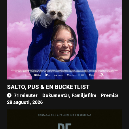
SALTO, PUS & EN BUCKETLIST
71 minuter
Dokumentär, Familjefilm
Premiär
28 augusti, 2026