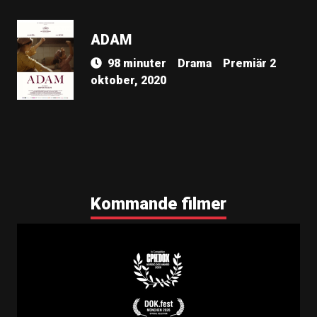
ADAM
98 minuter
Drama
Premiär 2
oktober, 2020
Kommande filmer