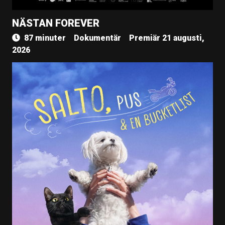
NÄSTAN FOREVER
87 minuter
Dokumentär
Premiär 21 augusti,
2026