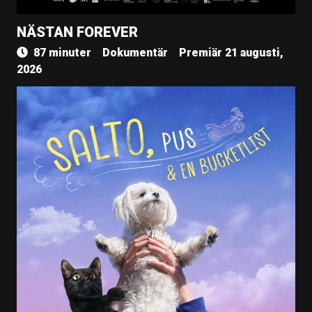
NÄSTAN FOREVER
87 minuter
Dokumentär
Premiär 21 augusti,
2026