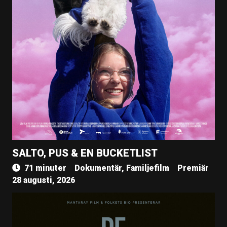
SALTO, PUS & EN BUCKETLIST
71 minuter
Dokumentär, Familjefilm
Premiär
28 augusti, 2026