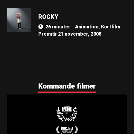
ROCKY
26 minuter
Animation, Kortfilm
Premiär 21 november, 2008
Kommande filmer