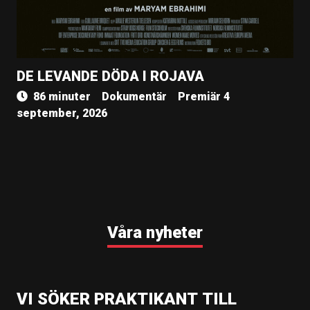
DE LEVANDE DÖDA I ROJAVA
86 minuter
Dokumentär
Premiär 4
september, 2026
Våra nyheter
VI SÖKER PRAKTIKANT TILL