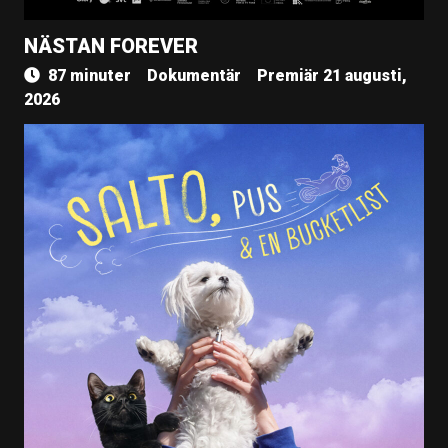
NÄSTAN FOREVER
87 minuter
Dokumentär
Premiär 21 augusti,
2026