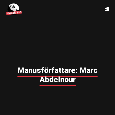
Manusförfattare:
Marc
Abdelnour