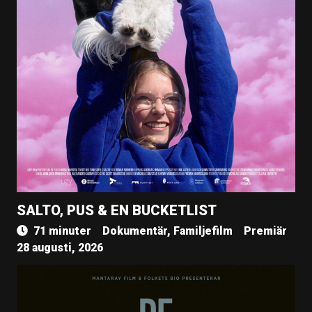
SALTO, PUS & EN BUCKETLIST
71 minuter
Dokumentär, Familjefilm
Premiär
28 augusti, 2026