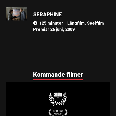
SÉRAPHINE
125 minuter
Långfilm, Spelfilm
Premiär 26 juni, 2009
Kommande filmer