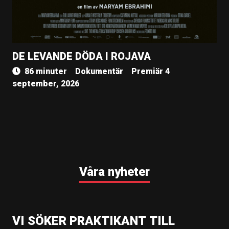
DE LEVANDE DÖDA I ROJAVA
86 minuter
Dokumentär
Premiär 4
september, 2026
Våra nyheter
VI SÖKER PRAKTIKANT TILL