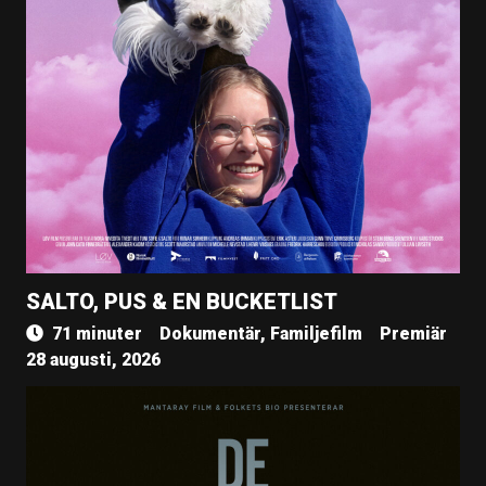
SALTO, PUS & EN BUCKETLIST
71 minuter
Dokumentär, Familjefilm
Premiär
28 augusti, 2026