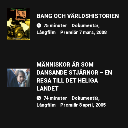
BANG OCH VÄRLDSHISTORIEN
75 minuter
Dokumentär,
Långfilm
Premiär 7 mars, 2008
MÄNNISKOR ÄR SOM
DANSANDE STJÄRNOR – EN
RESA TILL DET HELIGA
LANDET
74 minuter
Dokumentär,
Långfilm
Premiär 8 april, 2005