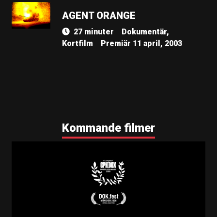
AGENT ORANGE
27 minuter
Dokumentär,
Kortfilm
Premiär 11 april, 2003
Kommande filmer