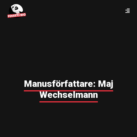
Manusförfattare:
Maj
Wechselmann