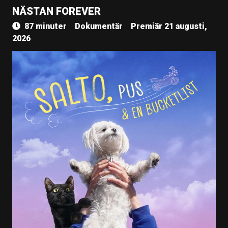
NÄSTAN FOREVER
87 minuter
Dokumentär
Premiär 21 augusti,
2026