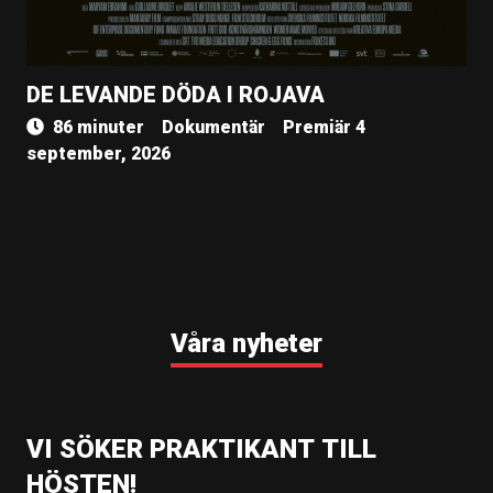
DE LEVANDE DÖDA I ROJAVA
86 minuter
Dokumentär
Premiär 4
september, 2026
Våra nyheter
VI SÖKER PRAKTIKANT TILL
HÖSTEN!