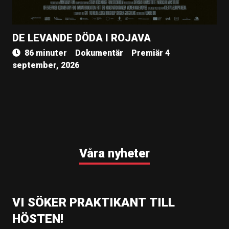
DE LEVANDE DÖDA I ROJAVA
86 minuter
Dokumentär
Premiär 4
september, 2026
Våra nyheter
VI SÖKER PRAKTIKANT TILL
HÖSTEN!