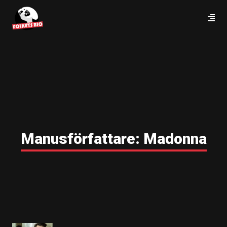
Manusförfattare:
Madonna