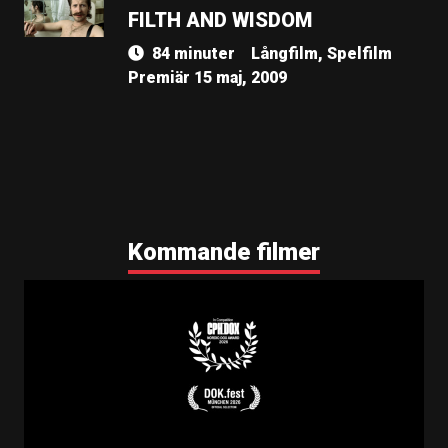
FILTH AND WISDOM
84 minuter
Långfilm, Spelfilm
Premiär 15 maj, 2009
Kommande filmer