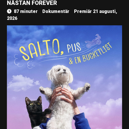
NÄSTAN FOREVER
87 minuter
Dokumentär
Premiär 21 augusti,
2026