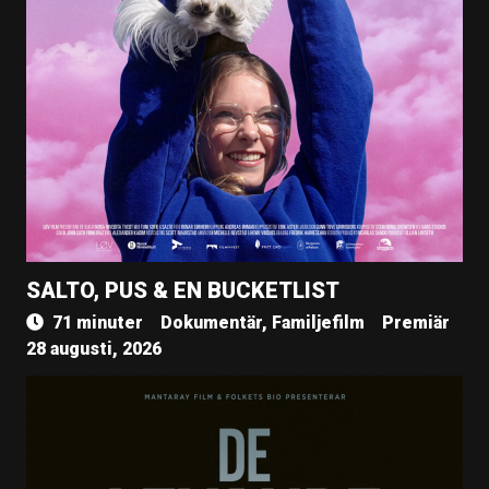
SALTO, PUS & EN BUCKETLIST
71 minuter
Dokumentär, Familjefilm
Premiär
28 augusti, 2026