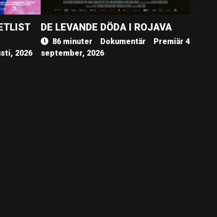
ETLIST
DE LEVANDE DÖDA I ROJAVA
86 minuter
Dokumentär
Premiär 4
sti, 2026
september, 2026