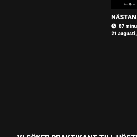
NÄSTAN
87 minu
21 augusti