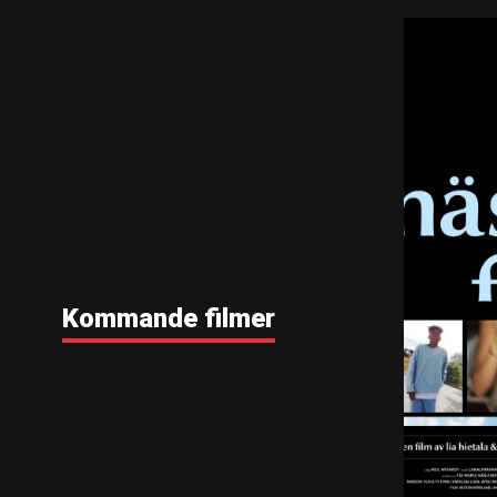
Kommande filmer