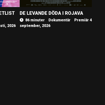
ETLIST
DE LEVANDE DÖDA I ROJAVA
86 minuter
Dokumentär
Premiär 4
sti, 2026
september, 2026