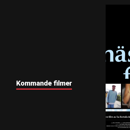
Kommande filmer