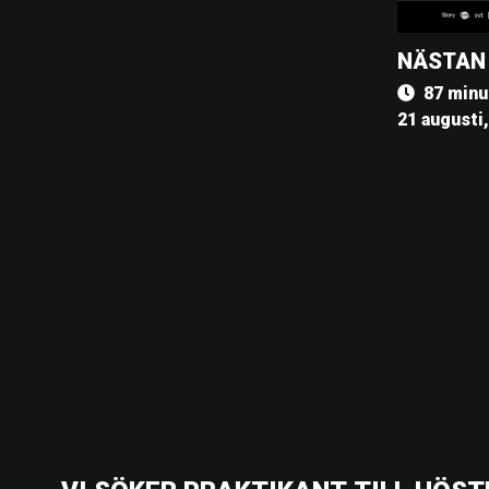
NÄSTAN
87 minu
21 augusti