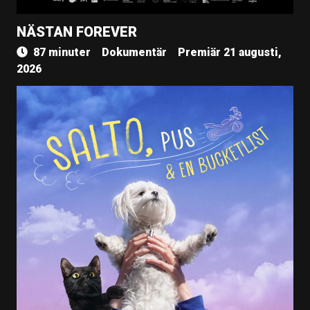
NÄSTAN FOREVER
87 minuter
Dokumentär
Premiär 21 augusti,
2026