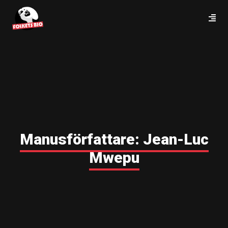
Manusförfattare:
Jean-Luc
Mwepu