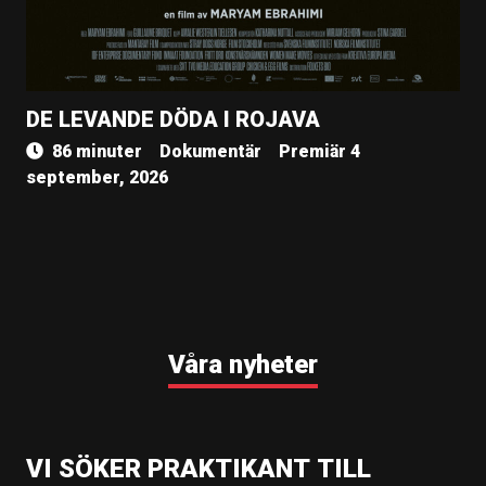
DE LEVANDE DÖDA I ROJAVA
86 minuter
Dokumentär
Premiär 4
september, 2026
Våra nyheter
VI SÖKER PRAKTIKANT TILL