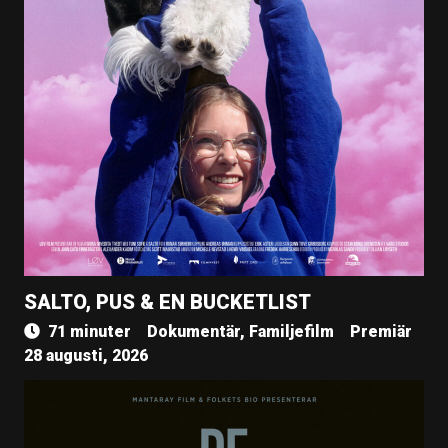
SALTO, PUS & EN BUCKETLIST
71 minuter
Dokumentär, Familjefilm
Premiär
28 augusti, 2026