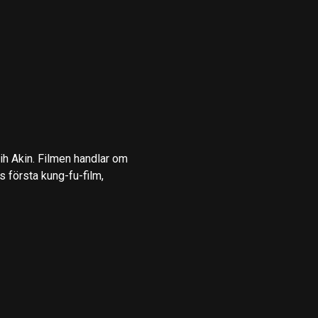
ih Akin. Filmen handlar om
 första kung-fu-film,