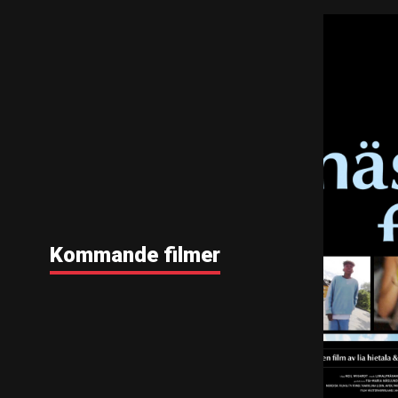
Kommande filmer