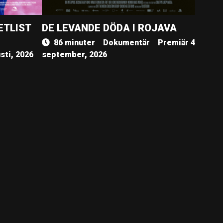
ETLIST
DE LEVANDE DÖDA I ROJAVA
86 minuter
Dokumentär
Premiär 4
sti, 2026
september, 2026