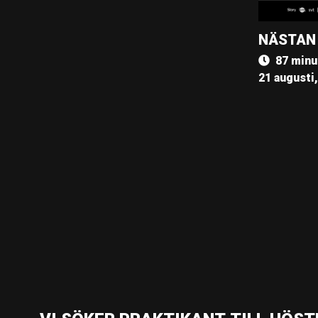
NÄSTAN
87 minu
21 augusti