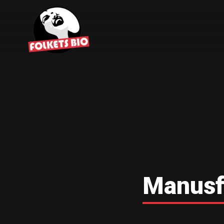
Manusf