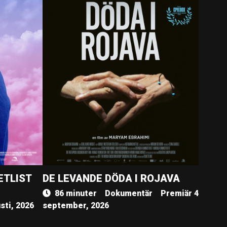
ETLIST
DE LEVANDE DÖDA I ROJAVA
86 minuter
Dokumentär
Premiär 4
sti, 2026
september, 2026