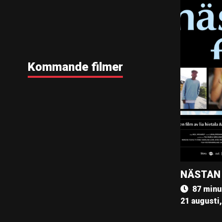
Kommande filmer
NÄSTAN
87 minu
21 augusti