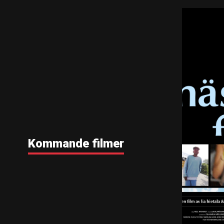
Kommande filmer