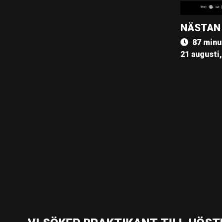
NÄSTAN
87 minu
21 augusti