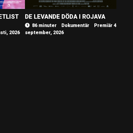
ETLIST
DE LEVANDE DÖDA I ROJAVA
86 minuter
Dokumentär
Premiär 4
sti, 2026
september, 2026