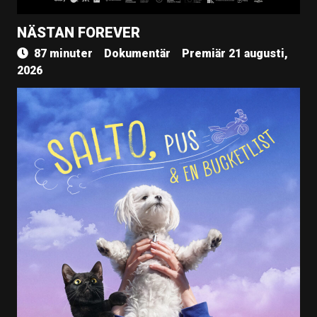
NÄSTAN FOREVER
87 minuter
Dokumentär
Premiär 21 augusti,
2026