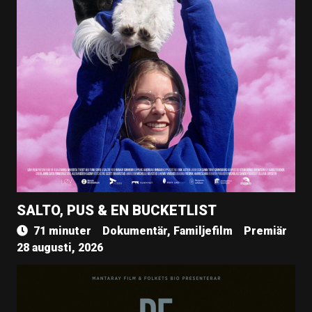
SALTO, PUS & EN BUCKETLIST
71 minuter
Dokumentär, Familjefilm
Premiär
28 augusti, 2026