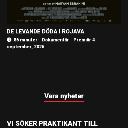
DE LEVANDE DÖDA I ROJAVA
86 minuter
Dokumentär
Premiär 4
september, 2026
Våra nyheter
VI SÖKER PRAKTIKANT TILL