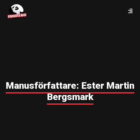
Manusförfattare:
Ester Martin
Bergsmark