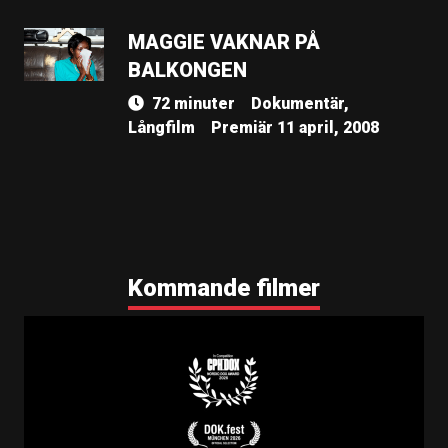
MAGGIE VAKNAR PÅ
BALKONGEN
72 minuter
Dokumentär,
Långfilm
Premiär 11 april, 2008
Kommande filmer