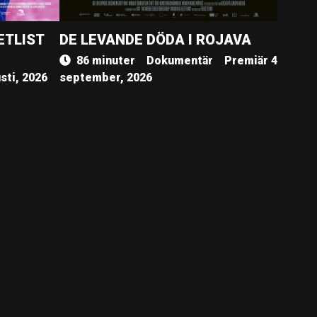
ETLIST
DE LEVANDE DÖDA I ROJAVA
86 minuter
Dokumentär
Premiär 4
sti, 2026
september, 2026