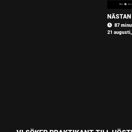
NÄSTAN
87 minu
21 augusti