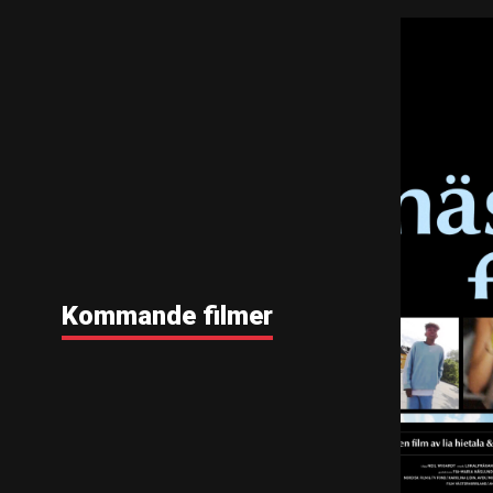
Kommande filmer