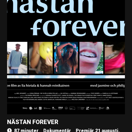
NÄSTAN FOREVER
87 minuter
Dokumentär
Premiär 21 augusti,