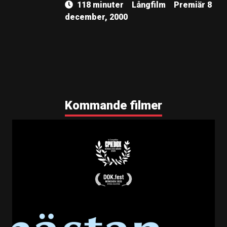
118 minuter
Långfilm
Premiär 8
december, 2000
Kommande filmer