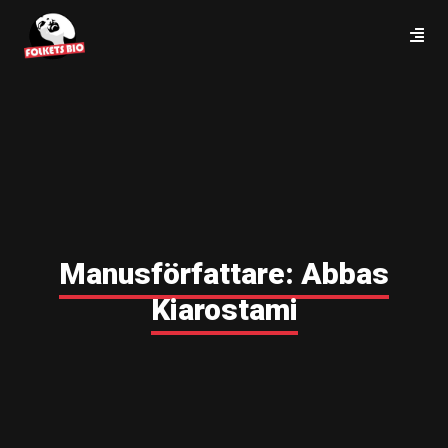
Manusförfattare:
Abbas
Kiarostami