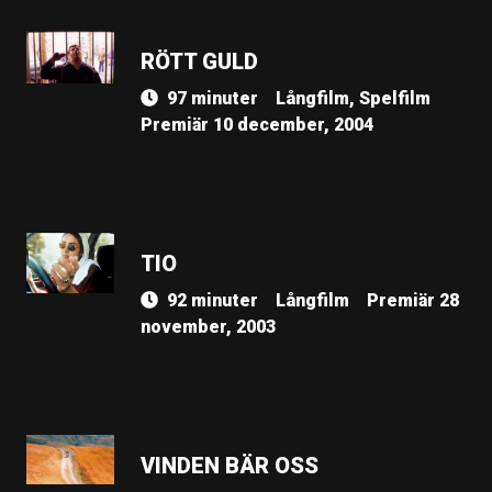
RÖTT GULD
97 minuter
Långfilm, Spelfilm
Premiär 10 december, 2004
TIO
92 minuter
Långfilm
Premiär 28
november, 2003
VINDEN BÄR OSS