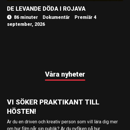
DE LEVANDE DÖDA I ROJAVA
86 minuter
Dokumentär
Premiär 4
september, 2026
Våra nyheter
VI SÖKER PRAKTIKANT TILL
HÖSTEN!
Är du en driven och kreativ person som vill lära dig mer
om hur film når sin publik? Är du nyfiken på hur