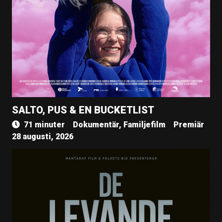
SALTO, PUS & EN BUCKETLIST
71 minuter
Dokumentär, Familjefilm
Premiär
28 augusti, 2026