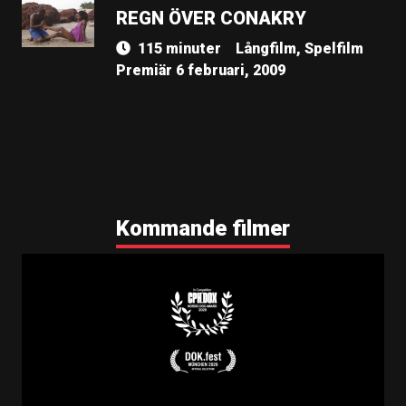
REGN ÖVER CONAKRY
115 minuter
Långfilm, Spelfilm
Premiär 6 februari, 2009
Kommande filmer