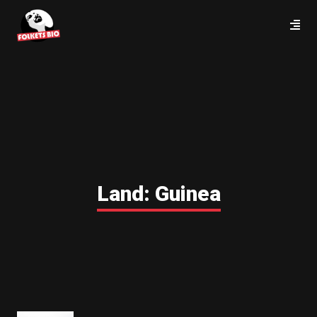
Land:
Guinea