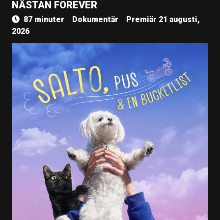
NÄSTAN FOREVER
87 minuter
Dokumentär
Premiär 21 augusti,
2026