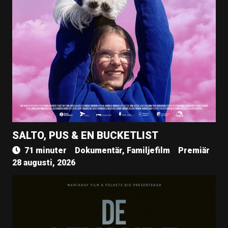
SALTO, PUS & EN BUCKETLIST
71 minuter
Dokumentär, Familjefilm
Premiär
28 augusti, 2026