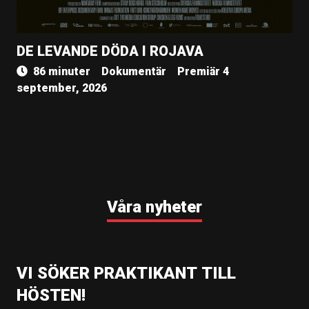
DE LEVANDE DÖDA I ROJAVA
86 minuter
Dokumentär
Premiär 4
september, 2026
Våra nyheter
VI SÖKER PRAKTIKANT TILL
HÖSTEN!