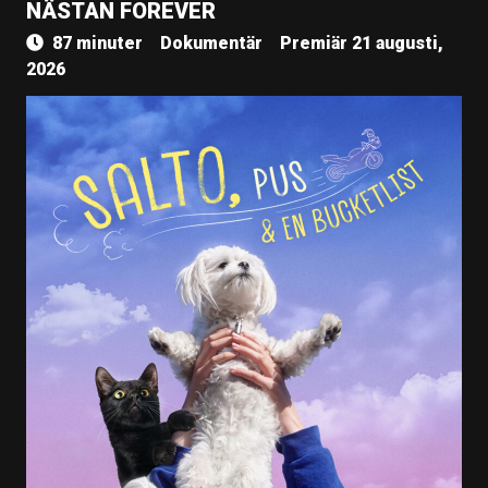
NÄSTAN FOREVER
87 minuter
Dokumentär
Premiär 21 augusti,
2026