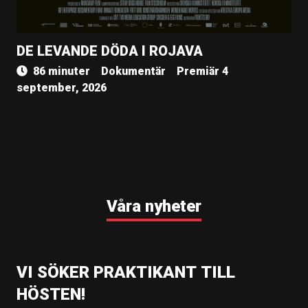
DE LEVANDE DÖDA I ROJAVA
86 minuter
Dokumentär
Premiär 4
september, 2026
Våra nyheter
VI SÖKER PRAKTIKANT TILL
HÖSTEN!