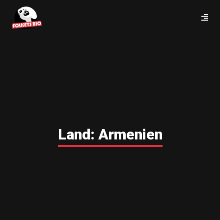
Land:
Armenien