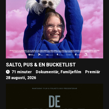
SALTO, PUS & EN BUCKETLIST
71 minuter
Dokumentär, Familjefilm
Premiär
28 augusti, 2026