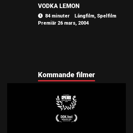
VODKA LEMON
84 minuter
Långfilm, Spelfilm
Premiär 26 mars, 2004
Kommande filmer