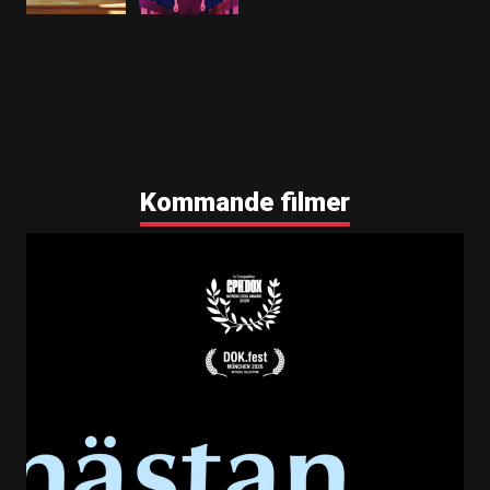
Kommande filmer