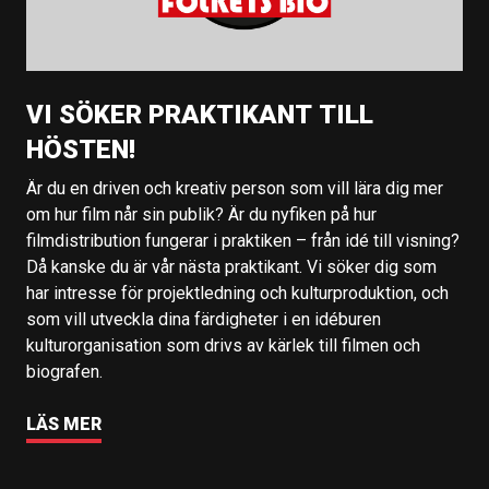
VI SÖKER PRAKTIKANT TILL
HÖSTEN!
Är du en driven och kreativ person som vill lära dig mer
om hur film når sin publik? Är du nyfiken på hur
filmdistribution fungerar i praktiken – från idé till visning?
Då kanske du är vår nästa praktikant. Vi söker dig som
har intresse för projektledning och kulturproduktion, och
som vill utveckla dina färdigheter i en idéburen
kulturorganisation som drivs av kärlek till filmen och
biografen.
LÄS MER