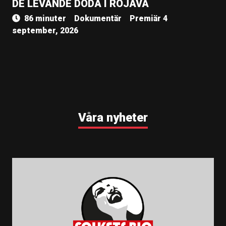
DE LEVANDE DÖDA I ROJAVA
86 minuter
Dokumentär
Premiär 4
september, 2026
Våra nyheter