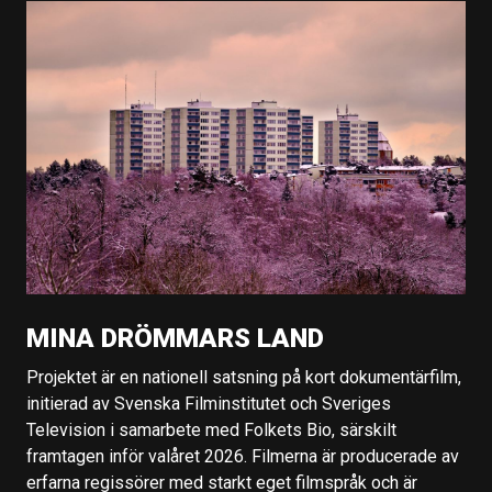
MINA DRÖMMARS LAND
Projektet är en nationell satsning på kort dokumentärfilm,
initierad av Svenska Filminstitutet och Sveriges
Television i samarbete med Folkets Bio, särskilt
framtagen inför valåret 2026. Filmerna är producerade av
erfarna regissörer med starkt eget filmspråk och är