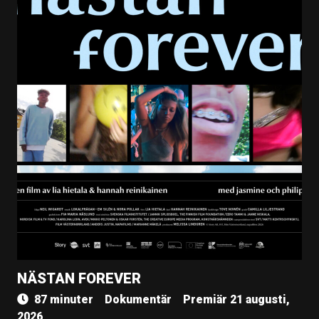
NÄSTAN FOREVER
87 minuter
Dokumentär
Premiär 21 augusti,
2026