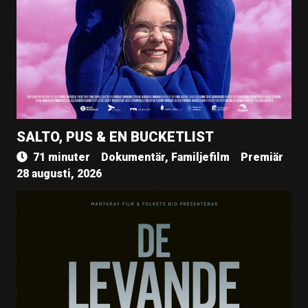
SALTO, PUS & EN BUCKETLIST
71 minuter
Dokumentär, Familjefilm
Premiär
28 augusti, 2026