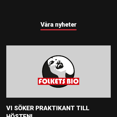
Våra nyheter
VI SÖKER PRAKTIKANT TILL
HÖSTEN!