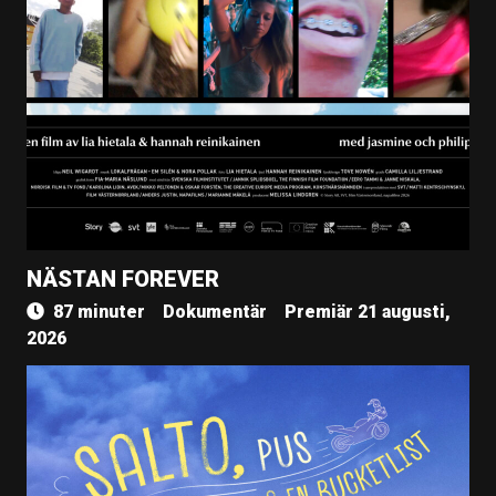
NÄSTAN FOREVER
87 minuter
Dokumentär
Premiär 21 augusti,
2026