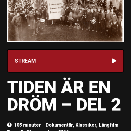
STREAM
TIDEN ÄR EN
DRÖM – DEL 2
105 minuter
Dokumentär, Klassiker, Långfilm