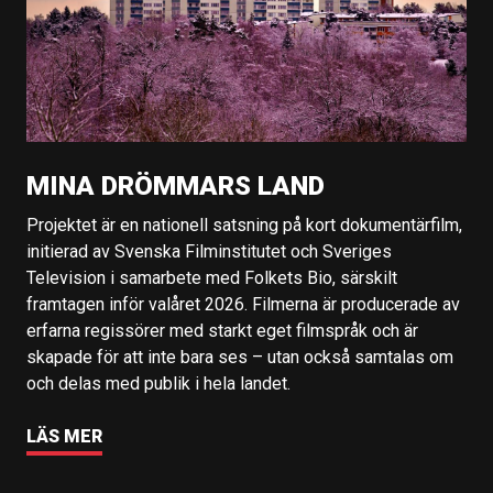
MINA DRÖMMARS LAND
Projektet är en nationell satsning på kort dokumentärfilm,
initierad av Svenska Filminstitutet och Sveriges
Television i samarbete med Folkets Bio, särskilt
framtagen inför valåret 2026. Filmerna är producerade av
erfarna regissörer med starkt eget filmspråk och är
skapade för att inte bara ses – utan också samtalas om
och delas med publik i hela landet.
LÄS MER