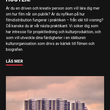
Är du en driven och kreativ person som vill lära dig mer
om hur film når sin publik? Är du nyfiken på hur
filmdistribution fungerar i praktiken – från idé till visning?
Då kanske du är vår nästa praktikant. Vi söker dig som
har intresse för projektledning och kulturproduktion, och
som vill utveckla dina färdigheter i en idéburen
kulturorganisation som drivs av kärlek till filmen och
biografen.
LÄS MER