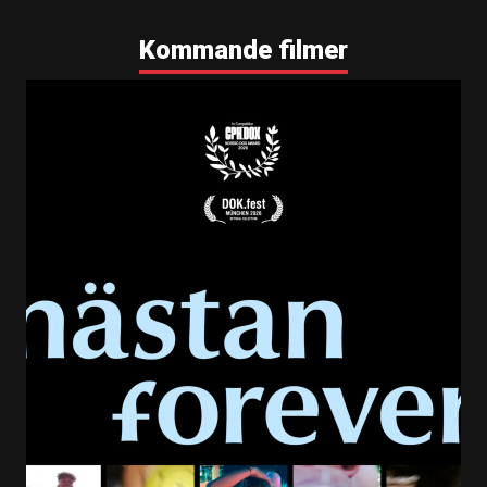
Kommande filmer