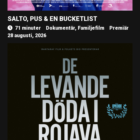
SALTO, PUS & EN BUCKETLIST
71 minuter
Dokumentär, Familjefilm
Premiär
28 augusti, 2026