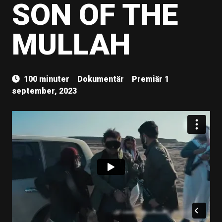
SON OF THE
MULLAH
100 minuter
Dokumentär
Premiär 1
september, 2023