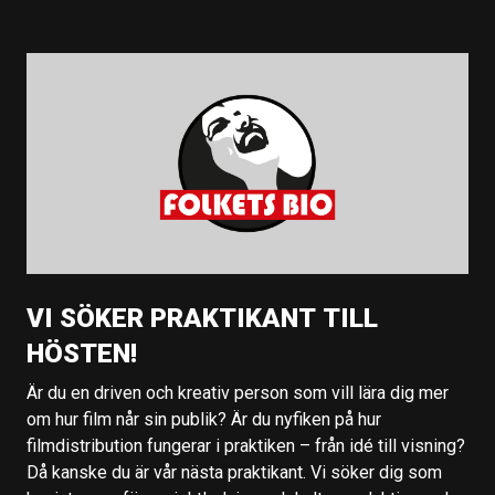
VI SÖKER PRAKTIKANT TILL
HÖSTEN!
Är du en driven och kreativ person som vill lära dig mer
om hur film når sin publik? Är du nyfiken på hur
filmdistribution fungerar i praktiken – från idé till visning?
Då kanske du är vår nästa praktikant. Vi söker dig som