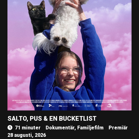
SALTO, PUS & EN BUCKETLIST
71 minuter
Dokumentär, Familjefilm
Premiär
28 augusti, 2026