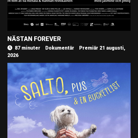
NÄSTAN FOREVER
87 minuter
Dokumentär
Premiär 21 augusti,
2026