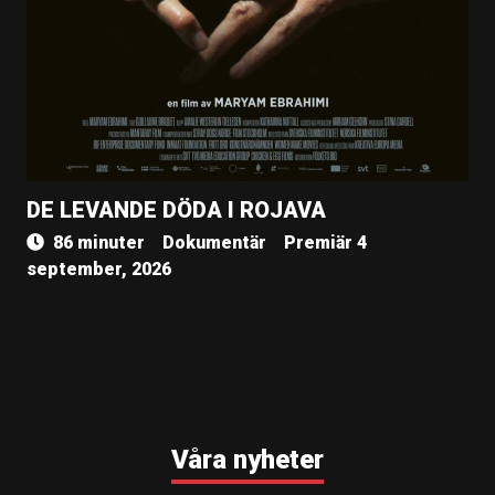
DE LEVANDE DÖDA I ROJAVA
86 minuter
Dokumentär
Premiär 4
september, 2026
Våra nyheter