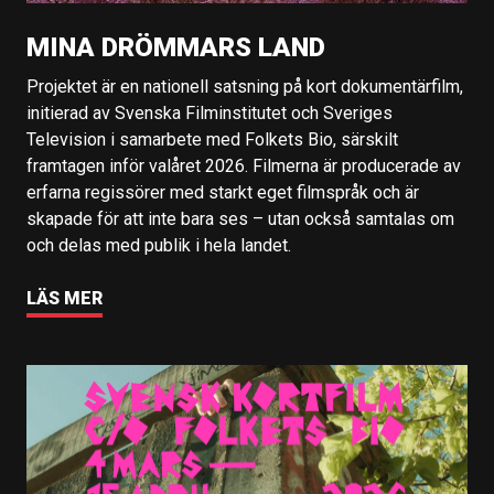
MINA DRÖMMARS LAND
Projektet är en nationell satsning på kort dokumentärfilm,
initierad av Svenska Filminstitutet och Sveriges
Television i samarbete med Folkets Bio, särskilt
framtagen inför valåret 2026. Filmerna är producerade av
erfarna regissörer med starkt eget filmspråk och är
skapade för att inte bara ses – utan också samtalas om
och delas med publik i hela landet.
LÄS MER