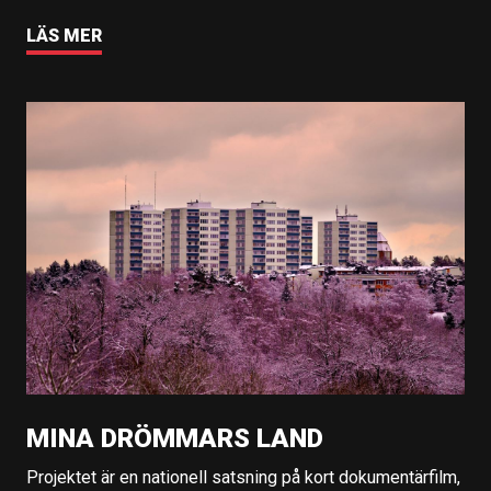
LÄS MER
MINA DRÖMMARS LAND
Projektet är en nationell satsning på kort dokumentärfilm,