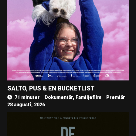
SALTO, PUS & EN BUCKETLIST
71 minuter
Dokumentär, Familjefilm
Premiär
28 augusti, 2026