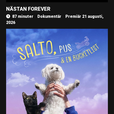
NÄSTAN FOREVER
87 minuter
Dokumentär
Premiär 21 augusti,
2026