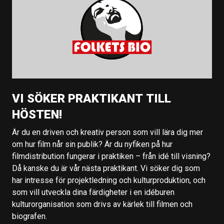
VI SÖKER PRAKTIKANT TILL
HÖSTEN!
Är du en driven och kreativ person som vill lära dig mer
om hur film når sin publik? Är du nyfiken på hur
filmdistribution fungerar i praktiken – från idé till visning?
Då kanske du är vår nästa praktikant. Vi söker dig som
har intresse för projektledning och kulturproduktion, och
som vill utveckla dina färdigheter i en idéburen
kulturorganisation som drivs av kärlek till filmen och
biografen.