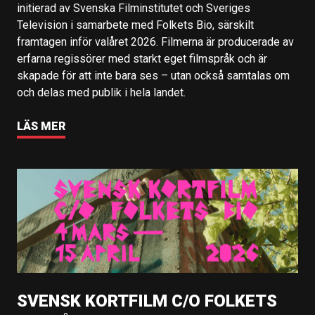
initierad av Svenska Filminstitutet och Sveriges
Television i samarbete med Folkets Bio, särskilt
framtagen inför valåret 2026. Filmerna är producerade av
erfarna regissörer med starkt eget filmspråk och är
skapade för att inte bara ses – utan också samtalas om
och delas med publik i hela landet.
LÄS MER
SVENSK KORTFILM C/O FOLKETS