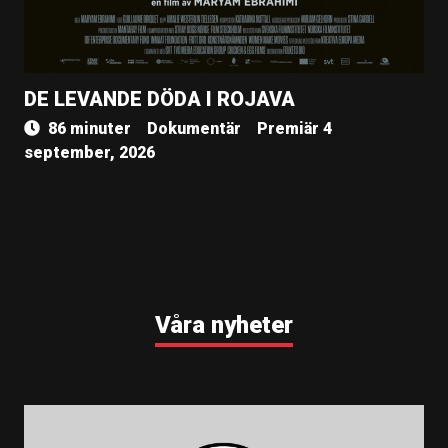
DE LEVANDE DÖDA I ROJAVA
86 minuter
Dokumentär
Premiär 4
september, 2026
Våra nyheter