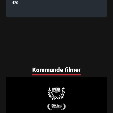
420
Kommande filmer