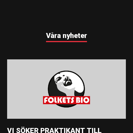
Våra nyheter
VI SÖKER PRAKTIKANT TILL