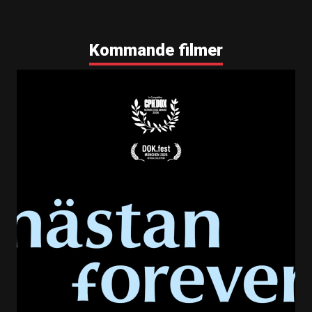
Kommande filmer