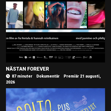
NÄSTAN FOREVER
87 minuter
Dokumentär
Premiär 21 augusti,
2026