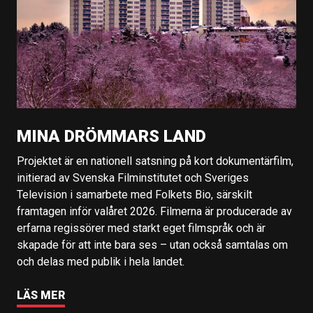
MINA DRÖMMARS LAND
Projektet är en nationell satsning på kort dokumentärfilm,
initierad av Svenska Filminstitutet och Sveriges
Television i samarbete med Folkets Bio, särskilt
framtagen inför valåret 2026. Filmerna är producerade av
erfarna regissörer med starkt eget filmspråk och är
skapade för att inte bara ses – utan också samtalas om
och delas med publik i hela landet.
LÄS MER