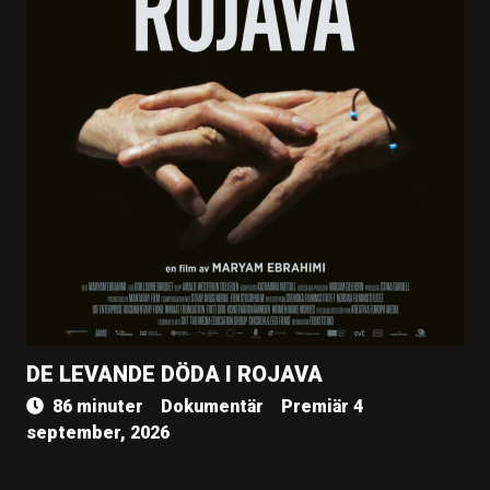
DE LEVANDE DÖDA I ROJAVA
86 minuter
Dokumentär
Premiär 4
september, 2026