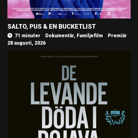
SALTO, PUS & EN BUCKETLIST
71 minuter
Dokumentär, Familjefilm
Premiär
28 augusti, 2026