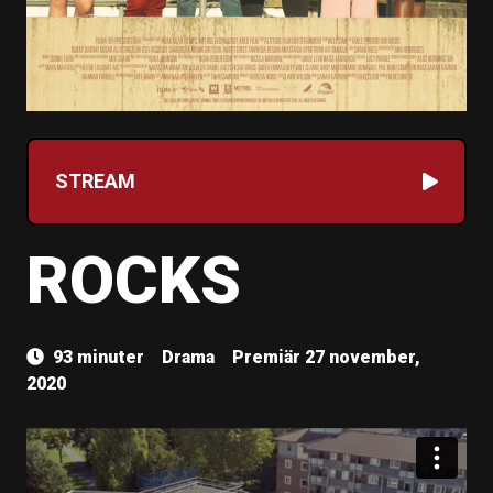
STREAM
ROCKS
93 minuter
Drama
Premiär 27 november,
2020