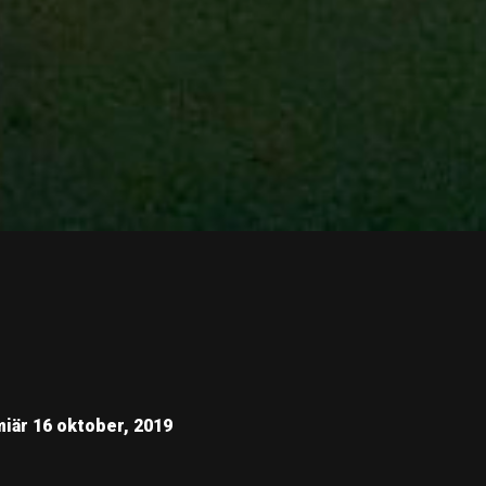
iär 16 oktober, 2019