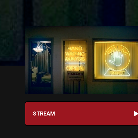
STREAM