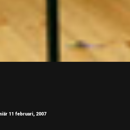
iär 11 februari, 2007