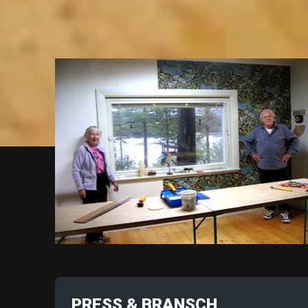
PRESS & BRANSCH