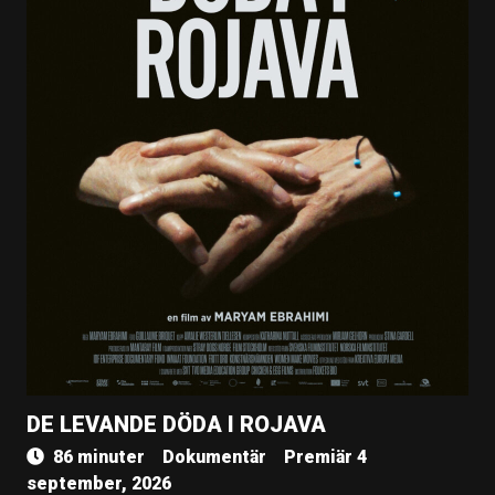
DE LEVANDE DÖDA I ROJAVA
86 minuter
Dokumentär
Premiär 4
september, 2026