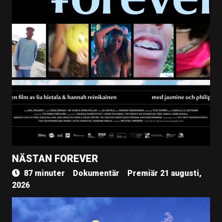
NÄSTAN FOREVER
87 minuter
Dokumentär
Premiär 21 augusti,
2026