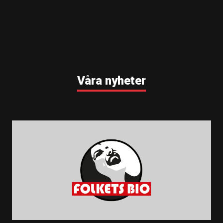
Våra nyheter