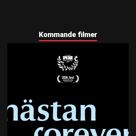
Kommande filmer