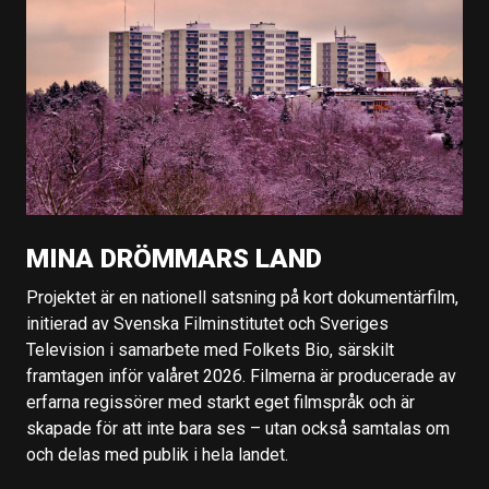
MINA DRÖMMARS LAND
Projektet är en nationell satsning på kort dokumentärfilm,
initierad av Svenska Filminstitutet och Sveriges
Television i samarbete med Folkets Bio, särskilt
framtagen inför valåret 2026. Filmerna är producerade av
erfarna regissörer med starkt eget filmspråk och är
skapade för att inte bara ses – utan också samtalas om
och delas med publik i hela landet.