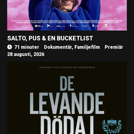
SALTO, PUS & EN BUCKETLIST
71 minuter
Dokumentär, Familjefilm
Premiär
28 augusti, 2026