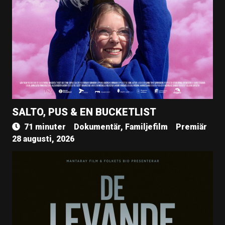
SALTO, PUS & EN BUCKETLIST
71 minuter
Dokumentär, Familjefilm
Premiär
28 augusti, 2026