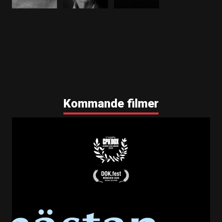
Kommande filmer