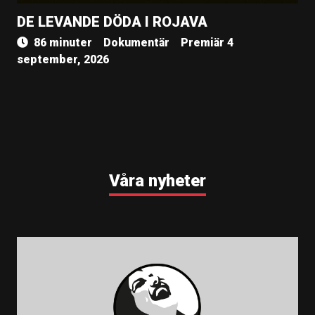
DE LEVANDE DÖDA I ROJAVA
86 minuter
Dokumentär
Premiär 4
september, 2026
Våra nyheter