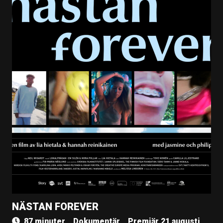
NÄSTAN FOREVER
87 minuter
Dokumentär
Premiär 21 augusti,