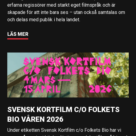
erfarna regissörer med starkt eget filmspråk och är
skapade för att inte bara ses – utan också samtalas om
och delas med publik i hela landet.
LÄS MER
SVENSK KORTFILM C/O FOLKETS
BIO VÅREN 2026
Under etiketten Svensk Kortfilm c/o Folkets Bio har vi