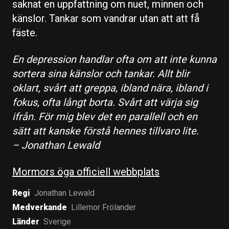
saknat en uppfattning om nuet, minnen och
känslor. Tankar som vandrar utan att att få
fäste.
En depression handlar ofta om att inte kunna
sortera sina känslor och tankar. Allt blir
oklart, svårt att greppa, ibland nära, ibland i
fokus, ofta långt borta. Svårt att värja sig
ifrån. För mig blev det en parallell och en
sätt att kanske förstå hennes tillvaro lite.
–
Jonathan Lewald
Mormors öga officiell webbplats
Regi
Jonathan Lewald
Medverkande
Lillemor Frölander
Länder
Sverige