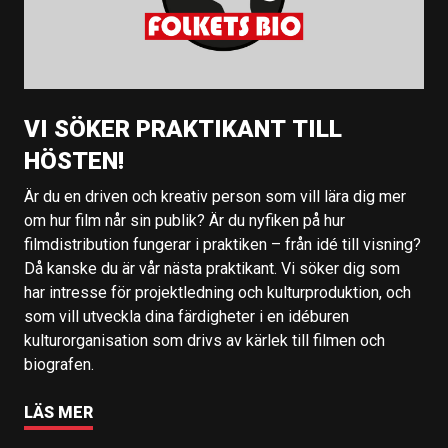
VI SÖKER PRAKTIKANT TILL
HÖSTEN!
Är du en driven och kreativ person som vill lära dig mer
om hur film når sin publik? Är du nyfiken på hur
filmdistribution fungerar i praktiken – från idé till visning?
Då kanske du är vår nästa praktikant. Vi söker dig som
har intresse för projektledning och kulturproduktion, och
som vill utveckla dina färdigheter i en idéburen
kulturorganisation som drivs av kärlek till filmen och
biografen.
LÄS MER