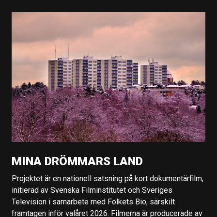
MINA DRÖMMARS LAND
Projektet är en nationell satsning på kort dokumentärfilm,
initierad av Svenska Filminstitutet och Sveriges
Television i samarbete med Folkets Bio, särskilt
framtagen inför valåret 2026. Filmerna är producerade av