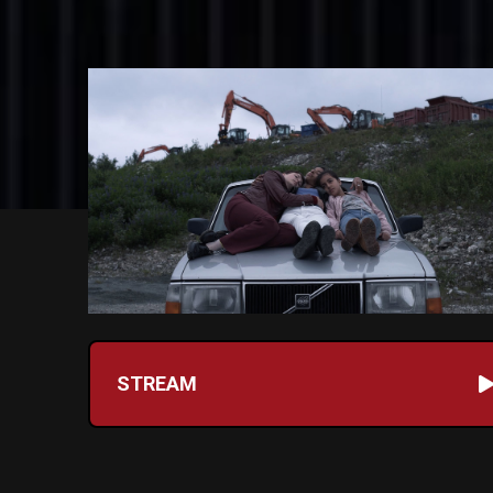
STREAM