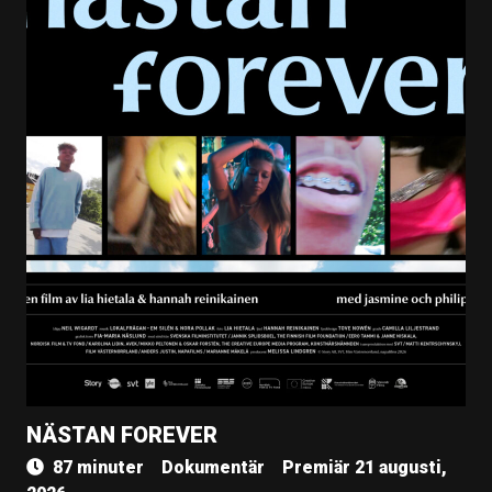
NÄSTAN FOREVER
87 minuter
Dokumentär
Premiär 21 augusti,