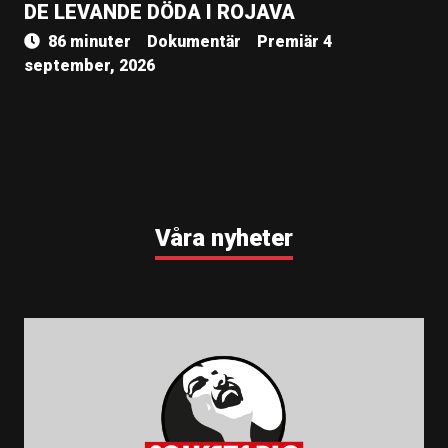
DE LEVANDE DÖDA I ROJAVA
86 minuter
Dokumentär
Premiär 4
september, 2026
Våra nyheter