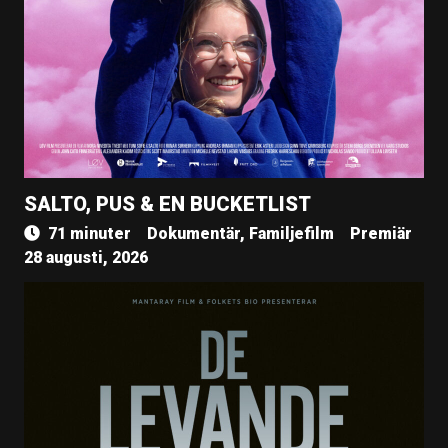
SALTO, PUS & EN BUCKETLIST
71 minuter
Dokumentär, Familjefilm
Premiär
28 augusti, 2026