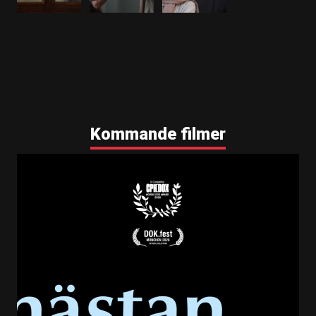
Kommande filmer