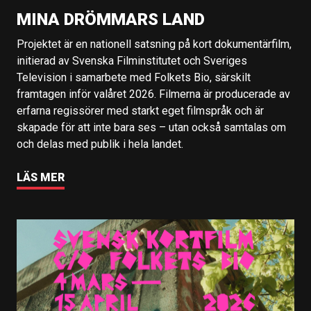
MINA DRÖMMARS LAND
Projektet är en nationell satsning på kort dokumentärfilm,
initierad av Svenska Filminstitutet och Sveriges
Television i samarbete med Folkets Bio, särskilt
framtagen inför valåret 2026. Filmerna är producerade av
erfarna regissörer med starkt eget filmspråk och är
skapade för att inte bara ses – utan också samtalas om
och delas med publik i hela landet.
LÄS MER