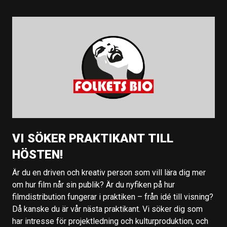
VI SÖKER PRAKTIKANT TILL
HÖSTEN!
Är du en driven och kreativ person som vill lära dig mer
om hur film når sin publik? Är du nyfiken på hur
filmdistribution fungerar i praktiken – från idé till visning?
Då kanske du är vår nästa praktikant. Vi söker dig som
har intresse för projektledning och kulturproduktion, och