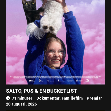
SALTO, PUS & EN BUCKETLIST
71 minuter
Dokumentär, Familjefilm
Premiär
28 augusti, 2026