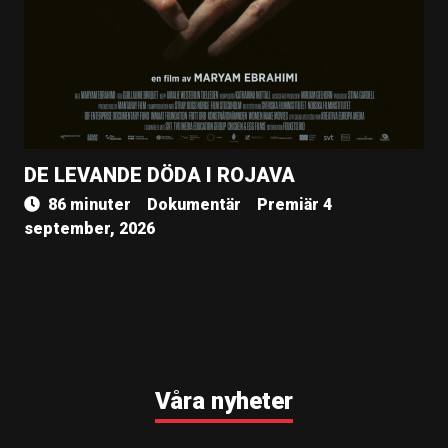
DE LEVANDE DÖDA I ROJAVA
86 minuter
Dokumentär
Premiär 4
september, 2026
Våra nyheter