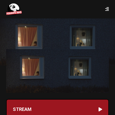
STREAM