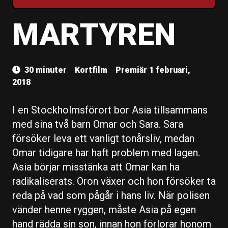
MARTYREN
30 minuter
Kortfilm
Premiär 1 februari,
2018
I en Stockholmsförort bor Asia tillsammans
med sina två barn Omar och Sara. Sara
försöker leva ett vanligt tonårsliv, medan
Omar tidigare har haft problem med lagen.
Asia börjar misstänka att Omar kan ha
radikaliserats. Oron växer och hon försöker ta
reda på vad som pågår i hans liv. När polisen
vänder henne ryggen, måste Asia på egen
hand rädda sin son, innan hon förlorar honom