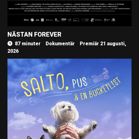
NÄSTAN FOREVER
87 minuter
Dokumentär
Premiär 21 augusti,
2026