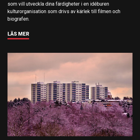
som vill utveckla dina färdigheter i en idéburen
kulturorganisation som drivs av kärlek till filmen och
biografen.
LÄS MER