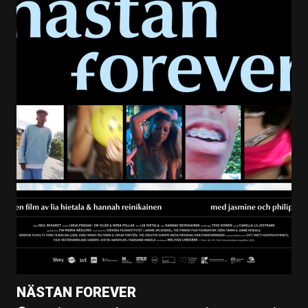
NÄSTAN FOREVER