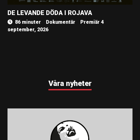
DE LEVANDE DÖDA I ROJAVA
86 minuter
Dokumentär
Premiär 4
september, 2026
Våra nyheter