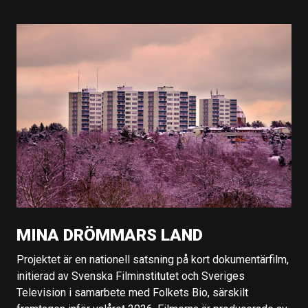
MINA DRÖMMARS LAND
Projektet är en nationell satsning på kort dokumentärfilm,
initierad av Svenska Filminstitutet och Sveriges
Television i samarbete med Folkets Bio, särskilt