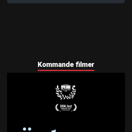
Kommande filmer