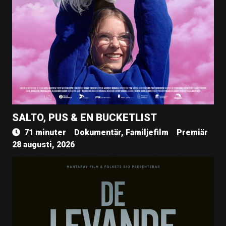
SALTO, PUS & EN BUCKETLIST
71 minuter
Dokumentär, Familjefilm
Premiär
28 augusti, 2026