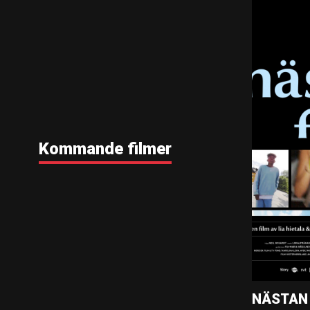
Kommande filmer
NÄSTAN