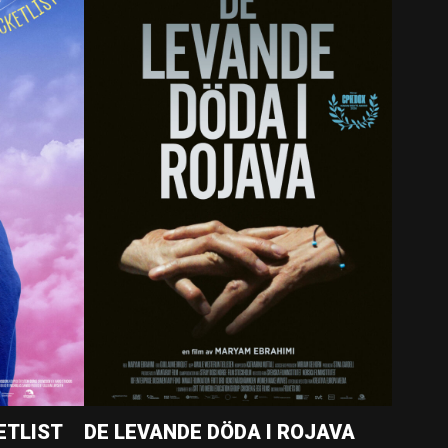
ETLIST
DE LEVANDE DÖDA I ROJAVA