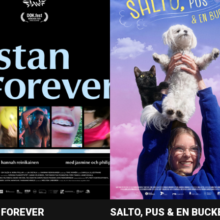
 FOREVER
SALTO, PUS & EN BUCK