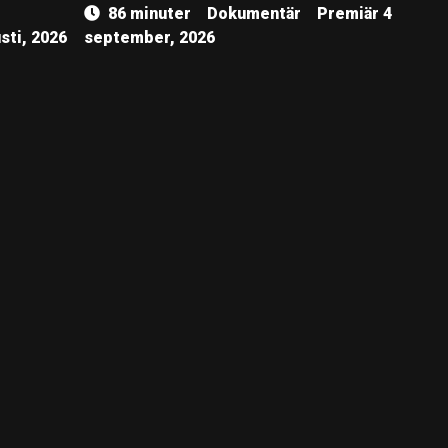
86 minuter
Dokumentär
Premiär 4
sti, 2026
september, 2026