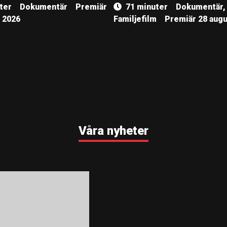
ter
Dokumentär
Premiär
71 minuter
Dokumentär,
, 2026
Familjefilm
Premiär 28 augu
Våra nyheter