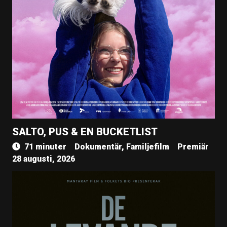
SALTO, PUS & EN BUCKETLIST
71 minuter
Dokumentär, Familjefilm
Premiär
28 augusti, 2026