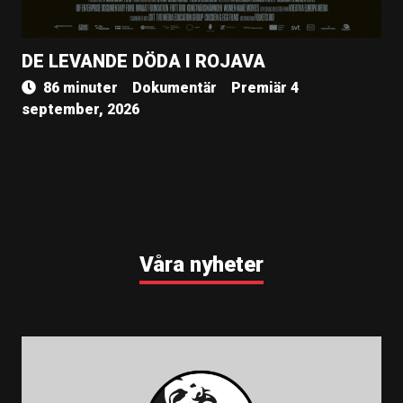
DE LEVANDE DÖDA I ROJAVA
86 minuter
Dokumentär
Premiär 4
september, 2026
Våra nyheter