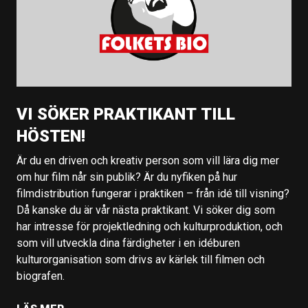
VI SÖKER PRAKTIKANT TILL
HÖSTEN!
Är du en driven och kreativ person som vill lära dig mer
om hur film når sin publik? Är du nyfiken på hur
filmdistribution fungerar i praktiken – från idé till visning?
Då kanske du är vår nästa praktikant. Vi söker dig som
har intresse för projektledning och kulturproduktion, och
som vill utveckla dina färdigheter i en idéburen
kulturorganisation som drivs av kärlek till filmen och
biografen.