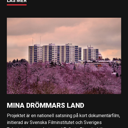
LÄS MER
MINA DRÖMMARS LAND
Projektet är en nationell satsning på kort dokumentärfilm,
initierad av Svenska Filminstitutet och Sveriges