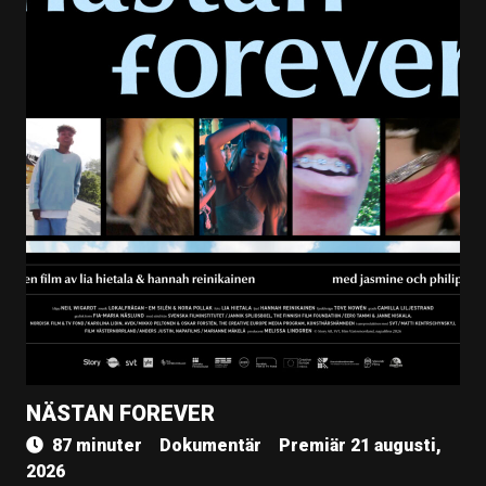
NÄSTAN FOREVER
87 minuter
Dokumentär
Premiär 21 augusti,
2026