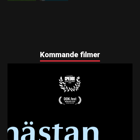
Kommande filmer