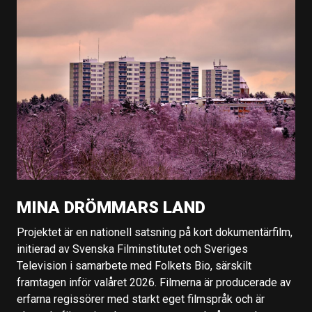
MINA DRÖMMARS LAND
Projektet är en nationell satsning på kort dokumentärfilm,
initierad av Svenska Filminstitutet och Sveriges
Television i samarbete med Folkets Bio, särskilt
framtagen inför valåret 2026. Filmerna är producerade av
erfarna regissörer med starkt eget filmspråk och är