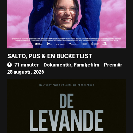
SALTO, PUS & EN BUCKETLIST
71 minuter
Dokumentär, Familjefilm
Premiär
28 augusti, 2026