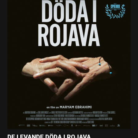
DE LEVANDE DÖDA I ROJAVA