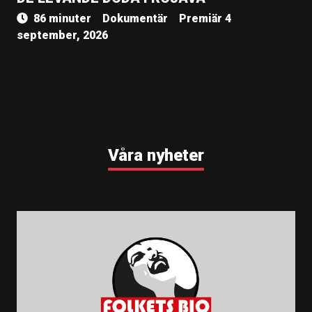
86 minuter
Dokumentär
Premiär 4
september, 2026
Våra nyheter