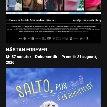
NÄSTAN FOREVER
87 minuter
Dokumentär
Premiär 21 augusti,
2026