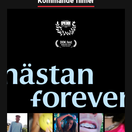
Kommande filmer