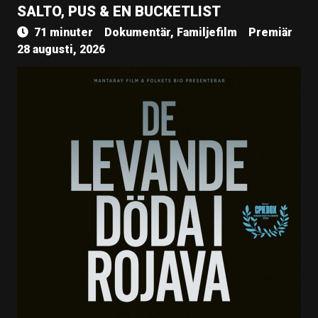
SALTO, PUS & EN BUCKETLIST
71 minuter
Dokumentär, Familjefilm
Premiär
28 augusti, 2026