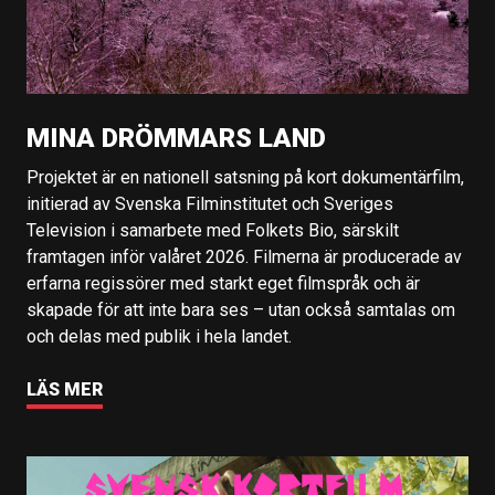
MINA DRÖMMARS LAND
Projektet är en nationell satsning på kort dokumentärfilm,
initierad av Svenska Filminstitutet och Sveriges
Television i samarbete med Folkets Bio, särskilt
framtagen inför valåret 2026. Filmerna är producerade av
erfarna regissörer med starkt eget filmspråk och är
skapade för att inte bara ses – utan också samtalas om
och delas med publik i hela landet.
LÄS MER