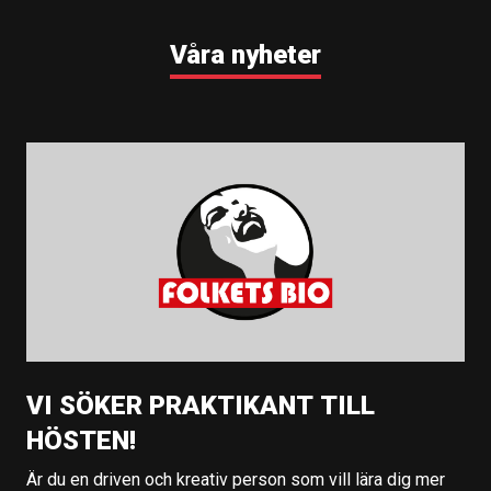
Våra nyheter
VI SÖKER PRAKTIKANT TILL
HÖSTEN!
Är du en driven och kreativ person som vill lära dig mer