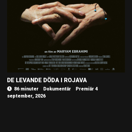
DE LEVANDE DÖDA I ROJAVA
86 minuter
Dokumentär
Premiär 4
september, 2026