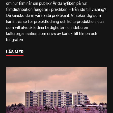
om hur film når sin publik? Är du nyfiken på hur
filmdistribution fungerar i praktiken – från idé till visning?
Då kanske du är vår nästa praktikant. Vi söker dig som
har intresse för projektledning och kulturproduktion, och
som vill utveckla dina färdigheter i en idéburen
kulturorganisation som drivs av kärlek till filmen och
biografen.
LÄS MER