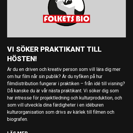
VI SÖKER PRAKTIKANT TILL
HÖSTEN!
Är du en driven och kreativ person som vill lära dig mer
om hur film når sin publik? Är du nyfiken på hur
filmdistribution fungerar i praktiken – från idé till visning?
Då kanske du är vår nästa praktikant. Vi söker dig som
har intresse för projektledning och kulturproduktion, och
som vill utveckla dina färdigheter i en idéburen
kulturorganisation som drivs av kärlek till filmen och
biografen.