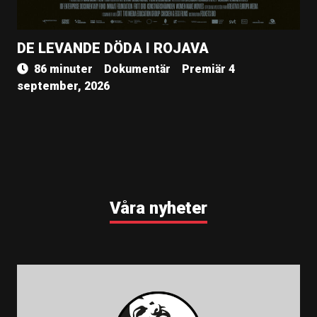
DE LEVANDE DÖDA I ROJAVA
86 minuter
Dokumentär
Premiär 4
september, 2026
Våra nyheter