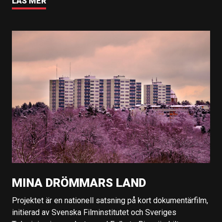
LÄS MER
MINA DRÖMMARS LAND
Projektet är en nationell satsning på kort dokumentärfilm,
initierad av Svenska Filminstitutet och Sveriges