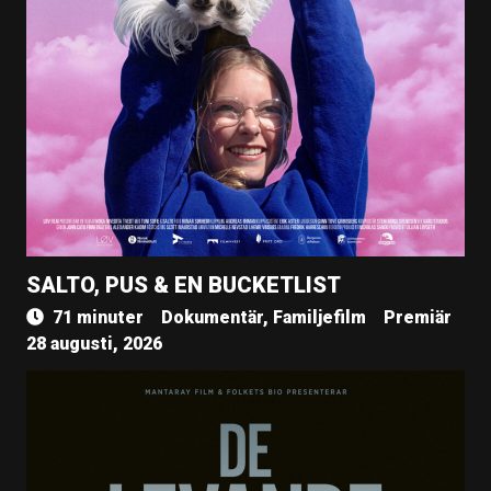
SALTO, PUS & EN BUCKETLIST
71 minuter
Dokumentär, Familjefilm
Premiär
28 augusti, 2026