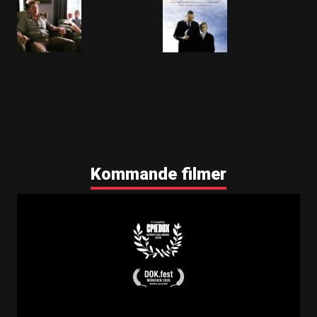
Kommande filmer