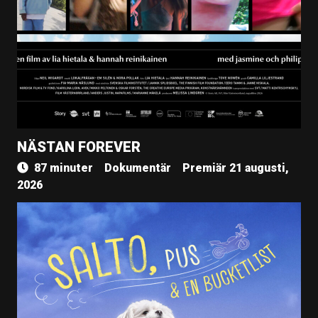
NÄSTAN FOREVER
87 minuter
Dokumentär
Premiär 21 augusti,
2026