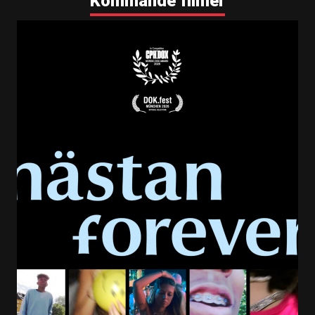
Kommande filmer