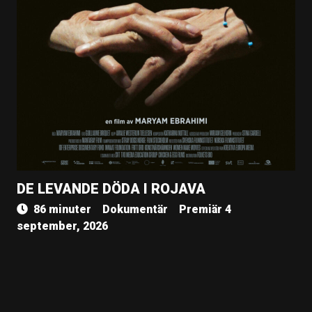
DE LEVANDE DÖDA I ROJAVA
86 minuter
Dokumentär
Premiär 4
september, 2026