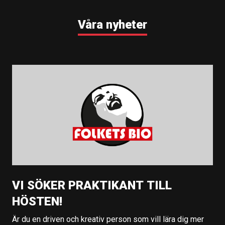
Våra nyheter
VI SÖKER PRAKTIKANT TILL
HÖSTEN!
Är du en driven och kreativ person som vill lära dig mer