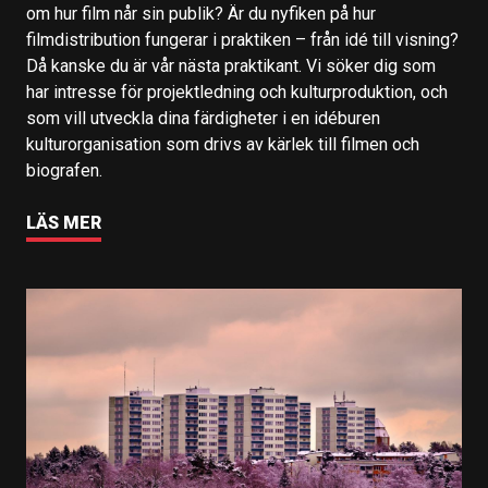
om hur film når sin publik? Är du nyfiken på hur
filmdistribution fungerar i praktiken – från idé till visning?
Då kanske du är vår nästa praktikant. Vi söker dig som
har intresse för projektledning och kulturproduktion, och
som vill utveckla dina färdigheter i en idéburen
kulturorganisation som drivs av kärlek till filmen och
biografen.
LÄS MER