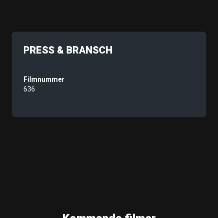
PRESS & BRANSCH
Filmnummer
636