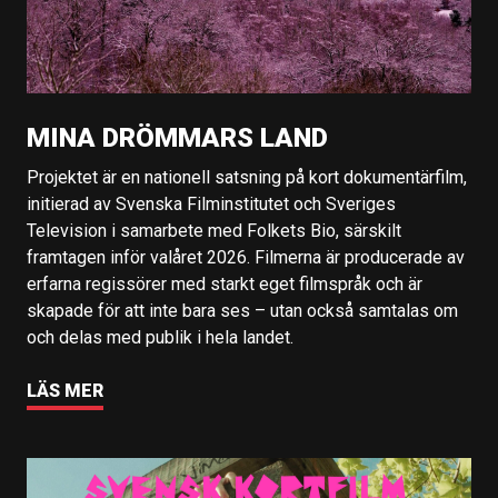
MINA DRÖMMARS LAND
Projektet är en nationell satsning på kort dokumentärfilm,
initierad av Svenska Filminstitutet och Sveriges
Television i samarbete med Folkets Bio, särskilt
framtagen inför valåret 2026. Filmerna är producerade av
erfarna regissörer med starkt eget filmspråk och är
skapade för att inte bara ses – utan också samtalas om
och delas med publik i hela landet.
LÄS MER