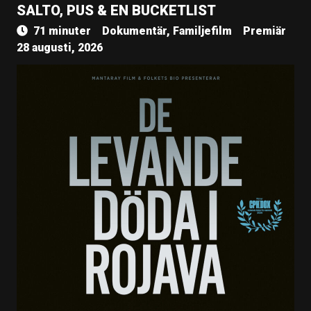
SALTO, PUS & EN BUCKETLIST
71 minuter
Dokumentär, Familjefilm
Premiär
28 augusti, 2026