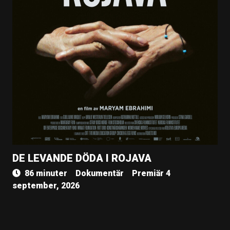
DE LEVANDE DÖDA I ROJAVA
86 minuter
Dokumentär
Premiär 4
september, 2026