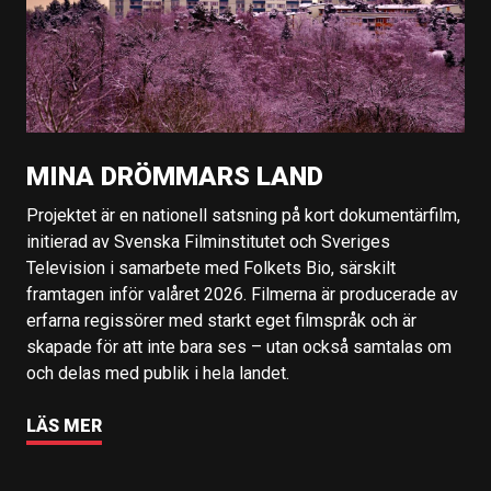
MINA DRÖMMARS LAND
Projektet är en nationell satsning på kort dokumentärfilm,
initierad av Svenska Filminstitutet och Sveriges
Television i samarbete med Folkets Bio, särskilt
framtagen inför valåret 2026. Filmerna är producerade av
erfarna regissörer med starkt eget filmspråk och är
skapade för att inte bara ses – utan också samtalas om
och delas med publik i hela landet.
LÄS MER