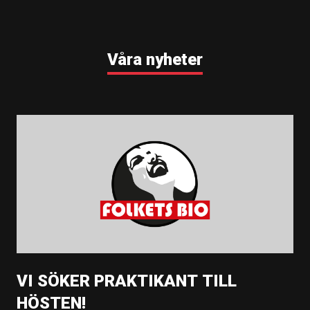
Våra nyheter
VI SÖKER PRAKTIKANT TILL
HÖSTEN!