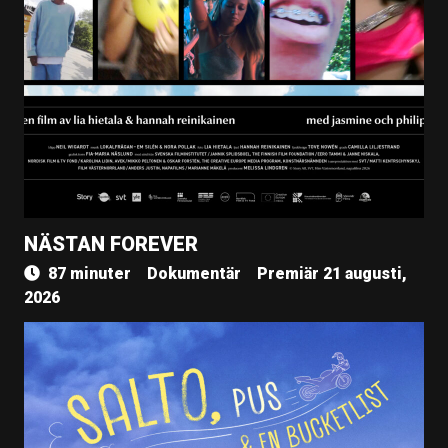
NÄSTAN FOREVER
87 minuter
Dokumentär
Premiär 21 augusti,
2026