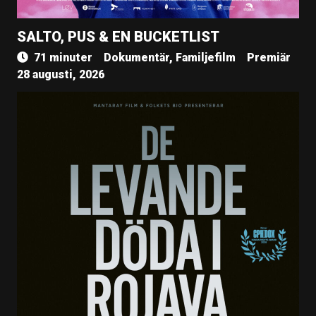
SALTO, PUS & EN BUCKETLIST
71 minuter
Dokumentär, Familjefilm
Premiär
28 augusti, 2026