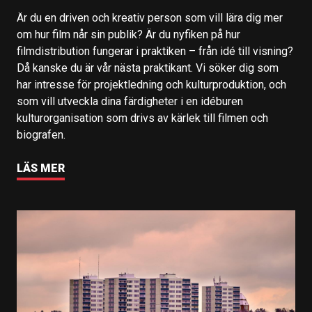
Är du en driven och kreativ person som vill lära dig mer
om hur film når sin publik? Är du nyfiken på hur
filmdistribution fungerar i praktiken – från idé till visning?
Då kanske du är vår nästa praktikant. Vi söker dig som
har intresse för projektledning och kulturproduktion, och
som vill utveckla dina färdigheter i en idéburen
kulturorganisation som drivs av kärlek till filmen och
biografen.
LÄS MER