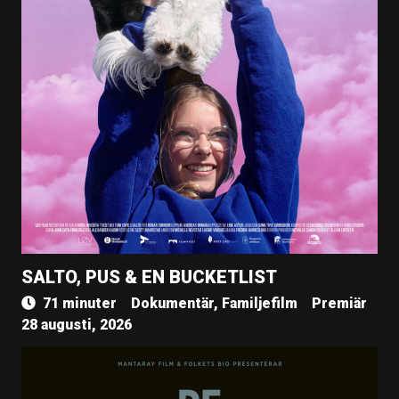
SALTO, PUS & EN BUCKETLIST
71 minuter
Dokumentär, Familjefilm
Premiär
28 augusti, 2026