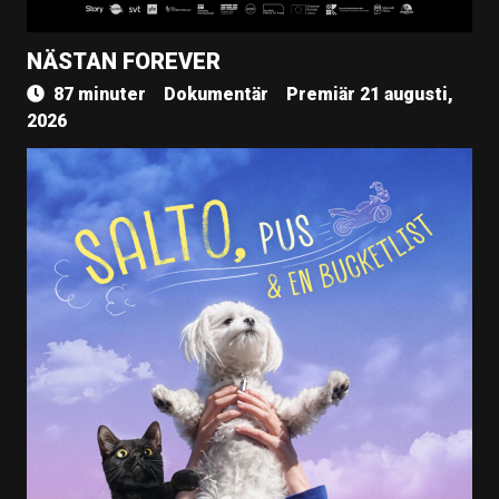
NÄSTAN FOREVER
87 minuter
Dokumentär
Premiär 21 augusti,
2026