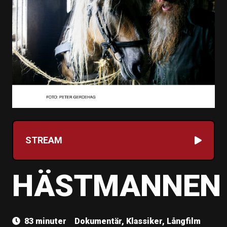
STREAM
HÄSTMANNEN
83 minuter
Dokumentär, Klassiker, Långfilm