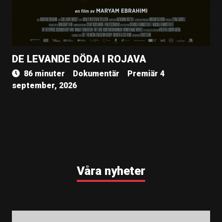
DE LEVANDE DÖDA I ROJAVA
86 minuter
Dokumentär
Premiär 4
september, 2026
Våra nyheter