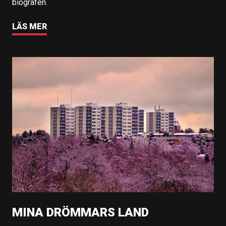
biografen.
LÄS MER
MINA DRÖMMARS LAND