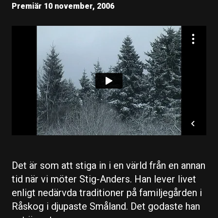
Premiär 10 november, 2006
Det är som att stiga in i en värld från en annan
tid när vi möter Stig-Anders. Han lever livet
enligt nedärvda traditioner på familjegården i
Råskog i djupaste Småland. Det godaste han