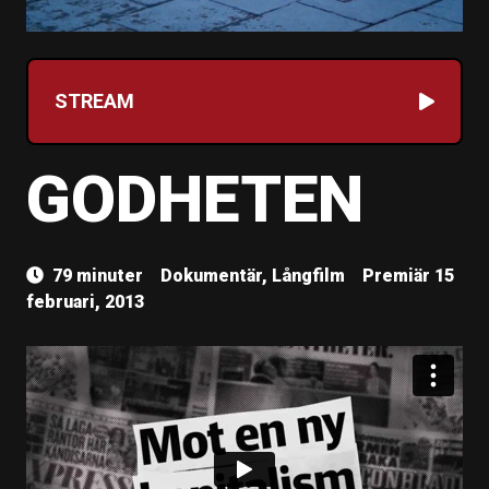
STREAM
GODHETEN
79 minuter
Dokumentär, Långfilm
Premiär 15
februari, 2013