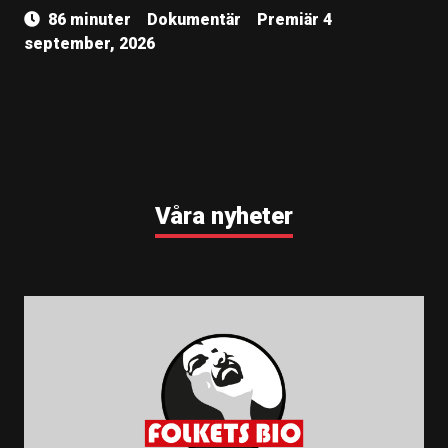
86 minuter
Dokumentär
Premiär 4
september, 2026
Våra nyheter