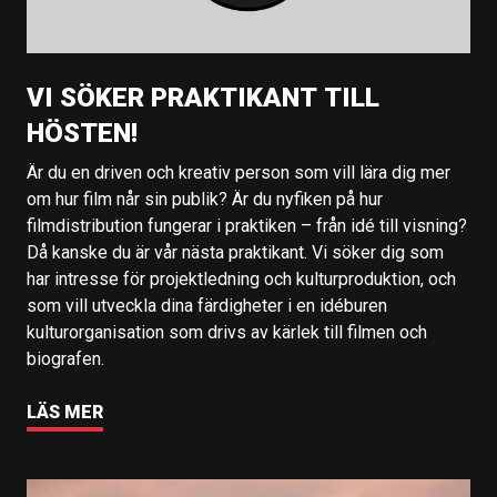
VI SÖKER PRAKTIKANT TILL
HÖSTEN!
Är du en driven och kreativ person som vill lära dig mer
om hur film når sin publik? Är du nyfiken på hur
filmdistribution fungerar i praktiken – från idé till visning?
Då kanske du är vår nästa praktikant. Vi söker dig som
har intresse för projektledning och kulturproduktion, och
som vill utveckla dina färdigheter i en idéburen
kulturorganisation som drivs av kärlek till filmen och
biografen.
LÄS MER