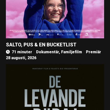
SALTO, PUS & EN BUCKETLIST
71 minuter
Dokumentär, Familjefilm
Premiär
28 augusti, 2026