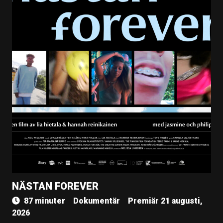
NÄSTAN FOREVER
87 minuter
Dokumentär
Premiär 21 augusti,
2026