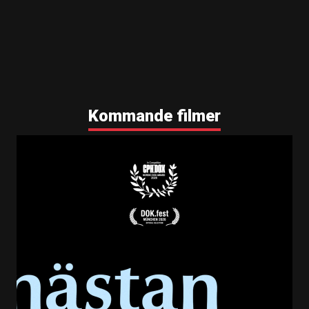
Kommande filmer