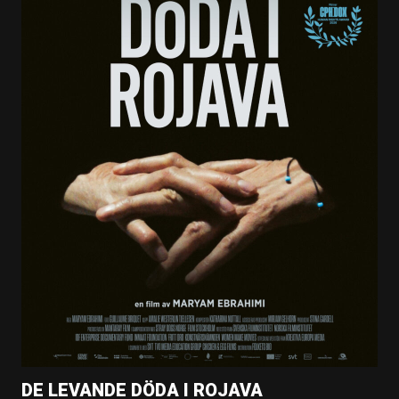
DE LEVANDE DÖDA I ROJAVA