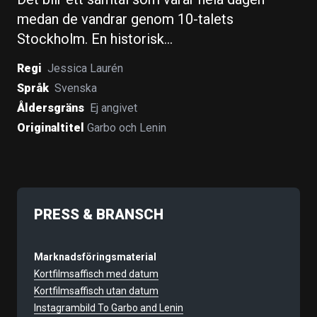
medan de vandrar genom 10-talets
Stockholm. En historisk…
Regi
Jessica Laurén
Språk
Svenska
Åldersgräns
Ej angivet
Originaltitel
Garbo och Lenin
PRESS & BRANSCH
Marknadsföringsmaterial
Kortfilmsaffisch med datum
Kortfilmsaffisch utan datum
Instagrambild To Garbo and Lenin