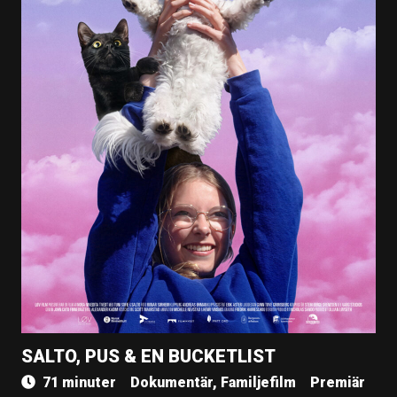
SALTO, PUS & EN BUCKETLIST
71 minuter
Dokumentär, Familjefilm
Premiär