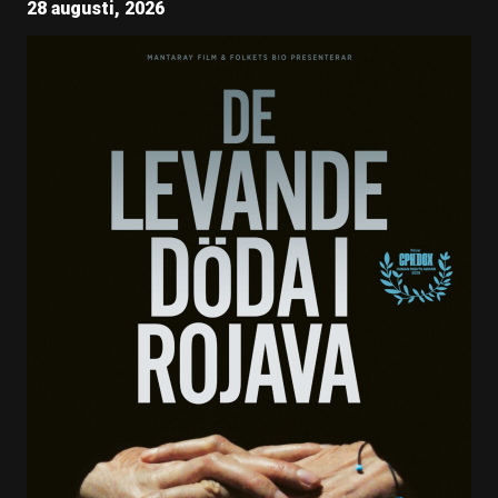
28 augusti, 2026