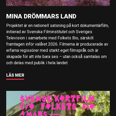
MINA DRÖMMARS LAND
Projektet är en nationell satsning på kort dokumentärfilm,
initierad av Svenska Filminstitutet och Sveriges
Television i samarbete med Folkets Bio, särskilt
framtagen inför valåret 2026. Filmerna är producerade av
erfarna regissörer med starkt eget filmspråk och är
skapade för att inte bara ses – utan också samtalas om
och delas med publik i hela landet.
LÄS MER