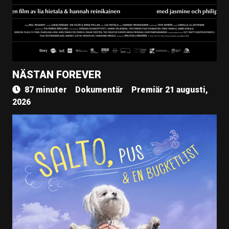
NÄSTAN FOREVER
87 minuter
Dokumentär
Premiär 21 augusti,
2026