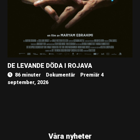
DE LEVANDE DÖDA I ROJAVA
86 minuter
Dokumentär
Premiär 4
september, 2026
Våra nyheter