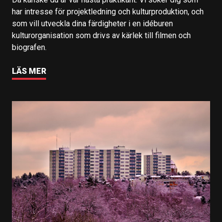
har intresse för projektledning och kulturproduktion, och
som vill utveckla dina färdigheter i en idéburen
kulturorganisation som drivs av kärlek till filmen och
biografen.
LÄS MER