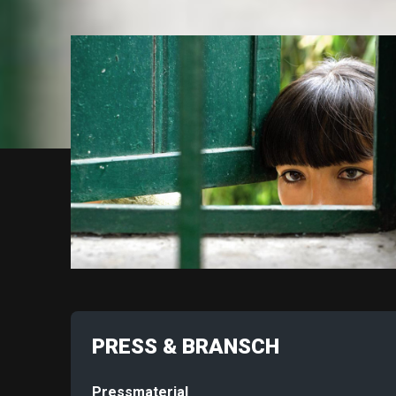
PRESS & BRANSCH
Pressmaterial